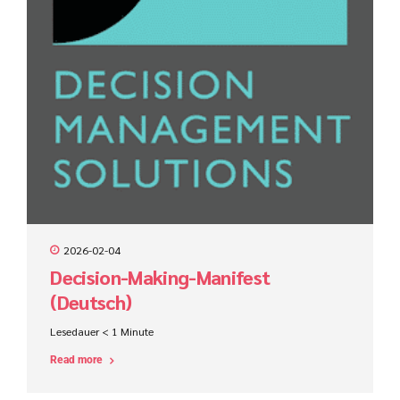
2026-02-04
Decision-Making-Manifest
(Deutsch)
Lesedauer
< 1
Minute
Read more