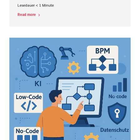
Lesedauer
< 1
Minute
Read more