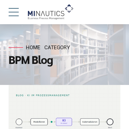
HOME
CATEGORY
BPM Blog