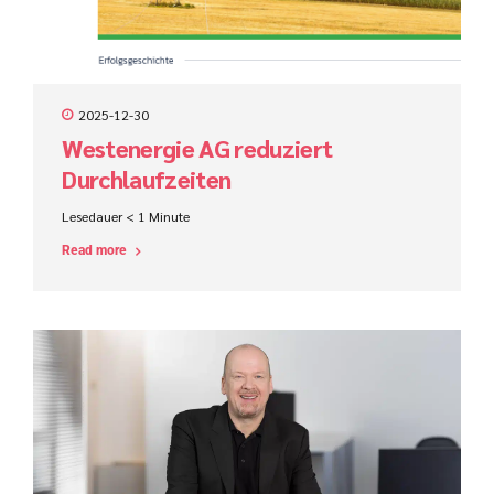
2025-12-30
Westenergie AG reduziert
Durchlaufzeiten
Lesedauer
< 1
Minute
Read more