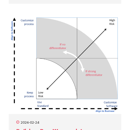
2026-02-24