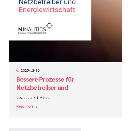
2025-12-30
Bessere Prozesse für
Netzbetreiber und
Energiewirtschaft
Lesedauer
< 1
Minute
Read more