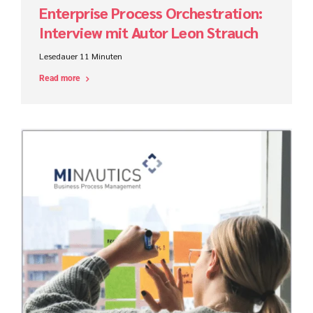
Enterprise Process Orchestration:
Interview mit Autor Leon Strauch
Lesedauer
11
Minuten
Read more