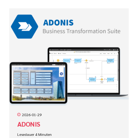
2026-01-29
ADONIS
Lesedauer
4
Minuten