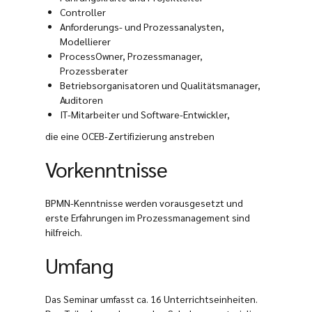
Controller
Anforderungs- und Prozessanalysten,
Modellierer
ProcessOwner, Prozessmanager,
Prozessberater
Betriebsorganisatoren und Qualitätsmanager,
Auditoren
IT-Mitarbeiter und Software-Entwickler,
die eine OCEB-Zertifizierung anstreben
Vorkenntnisse
BPMN-Kenntnisse werden vorausgesetzt und
erste Erfahrungen im Prozessmanagement sind
hilfreich.
Umfang
Das Seminar umfasst ca. 16 Unterrichtseinheiten.