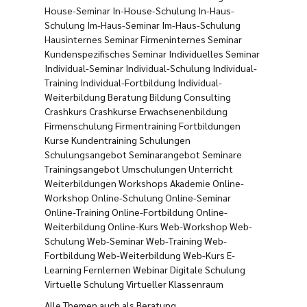
House-Seminar In-House-Schulung In-Haus-
Schulung Im-Haus-Seminar Im-Haus-Schulung
Hausinternes Seminar Firmeninternes Seminar
Kundenspezifisches Seminar Individuelles Seminar
Individual-Seminar Individual-Schulung Individual-
Training Individual-Fortbildung Individual-
Weiterbildung Beratung Bildung Consulting
Crashkurs Crashkurse Erwachsenenbildung
Firmenschulung Firmentraining Fortbildungen
Kurse Kundentraining Schulungen
Schulungsangebot Seminarangebot Seminare
Trainingsangebot Umschulungen Unterricht
Weiterbildungen Workshops Akademie Online-
Workshop Online-Schulung Online-Seminar
Online-Training Online-Fortbildung Online-
Weiterbildung Online-Kurs Web-Workshop Web-
Schulung Web-Seminar Web-Training Web-
Fortbildung Web-Weiterbildung Web-Kurs E-
Learning Fernlernen Webinar Digitale Schulung
Virtuelle Schulung Virtueller Klassenraum
Alle Themen auch als Beratung