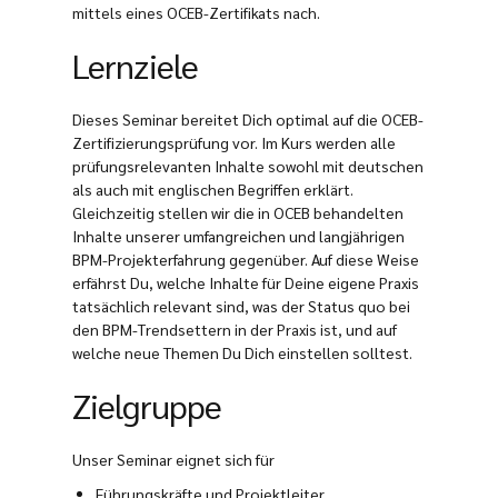
mittels eines OCEB-Zertifikats nach.
Lernziele
Dieses Seminar bereitet Dich optimal auf die OCEB-
Zertifizierungsprüfung vor. Im Kurs werden alle
prüfungsrelevanten Inhalte sowohl mit deutschen
als auch mit englischen Begriffen erklärt.
Gleichzeitig stellen wir die in OCEB behandelten
Inhalte unserer umfangreichen und langjährigen
BPM-Projekterfahrung gegenüber. Auf diese Weise
erfährst Du, welche Inhalte für Deine eigene Praxis
tatsächlich relevant sind, was der Status quo bei
den BPM-Trendsettern in der Praxis ist, und auf
welche neue Themen Du Dich einstellen solltest.
Zielgruppe
Unser Seminar eignet sich für
Führungskräfte und Projektleiter