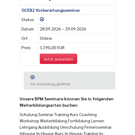
OCEB2 Vorbereitungsseminar
Status
Datum
28.09.2026 – 29.09.2026
Ort
Online
Preis
1.390,00 EUR
Jetzt anmelden
Für Anmeldung geöffnet
Unsere BPM Seminare können Sie in folgenden
Weiterbildungsarten buchen:
Schulung Seminar Training Kurs Coaching
Workshop Weiterbildung Fortbildung Lernen
Lehrgang Ausbildung Umschulung Firmenseminar
Inhouse In-House-Kurs In-House-Training In-