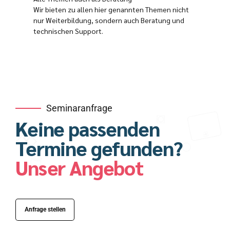
Wir bieten zu allen hier genannten Themen nicht
nur Weiterbildung, sondern auch Beratung und
technischen Support.
Seminaranfrage
Keine passenden
Termine gefunden?
Unser Angebot
Anfrage stellen