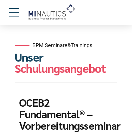
BPM Seminare&Trainings
Unser
Schulungsangebot
OCEB2
Fundamental® –
Vorbereitungsseminar