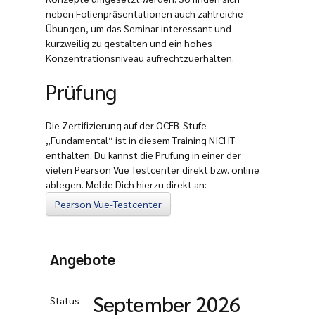
neben Folienpräsentationen auch zahlreiche
Übungen, um das Seminar interessant und
kurzweilig zu gestalten und ein hohes
Konzentrationsniveau aufrechtzuerhalten.
Prüfung
Die Zertifizierung auf der OCEB-Stufe
„Fundamental“ ist in diesem Training NICHT
enthalten. Du kannst die Prüfung in einer der
vielen Pearson Vue Testcenter direkt bzw. online
ablegen. Melde Dich hierzu direkt an:
.
Pearson Vue-Testcenter
Angebote
September 2026
Status