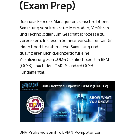
(Exam Prep)
Business Process Management umschreibt eine
Sammlung sehr konkreter Methoden, Verfahren
und Technologien, um Geschäftsprozesse zu
verbessern. In diesem Seminar verschaffen wir Dir
einen Überblick über diese Sammlung und
qualifizieren Dich gleichzeitig für eine
Zertifizierung zum „OMG Certified Expert in BPM
(OCEB)“ nach dem OMG-Standard OCEB
Fundamental.
BPM Profis weisen ihre BPMN-Kompetenzen