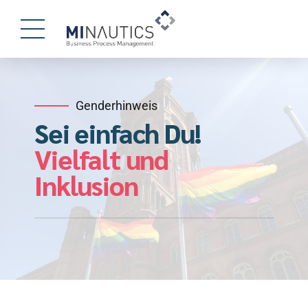
Genderhinweis
Sei einfach Du!
Vielfalt und
Inklusion