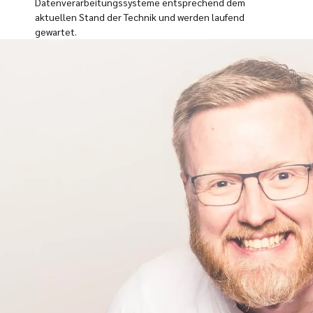
Datenverarbeitungssysteme entsprechend dem
aktuellen Stand der Technik und werden laufend
gewartet.