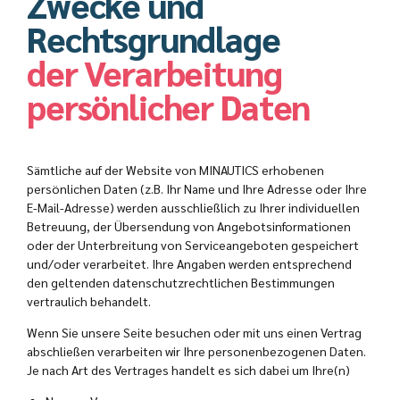
Zwecke und
Rechtsgrundlage
der Verarbeitung
persönlicher Daten
Sämtliche auf der Website von MINAUTICS erhobenen
persönlichen Daten (z.B. Ihr Name und Ihre Adresse oder Ihre
E-Mail-Adresse) werden ausschließlich zu Ihrer individuellen
Betreuung, der Übersendung von Angebotsinformationen
oder der Unterbreitung von Serviceangeboten gespeichert
und/oder verarbeitet. Ihre Angaben werden entsprechend
den geltenden datenschutzrechtlichen Bestimmungen
vertraulich behandelt.
Wenn Sie unsere Seite besuchen oder mit uns einen Vertrag
abschließen verarbeiten wir Ihre personenbezogenen Daten.
Je nach Art des Vertrages handelt es sich dabei um Ihre(n)