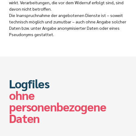
wirkt. Verarbeitungen, die vor dem Widerruf erfolgt sind, sind
davon nicht betroffen.
Die Inanspruchnahme der angebotenen Dienste ist – soweit
technisch möglich und zumutbar – auch ohne Angabe solcher
Daten bzw. unter Angabe anonymisierter Daten oder eines
Pseudonyms gestattet.
Logfiles
ohne
personenbezogene
Daten