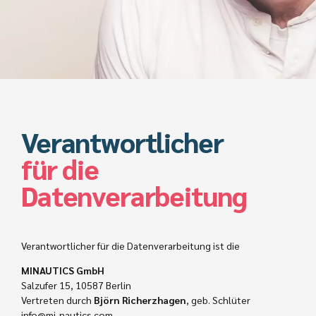
Verantwortlicher
für die
Datenverarbeitung
Verantwortlicher für die Datenverarbeitung ist die
MINAUTICS GmbH
Salzufer 15, 10587 Berlin
Vertreten durch
Björn Richerzhagen
, geb. Schlüter
info@mi-nautics.com