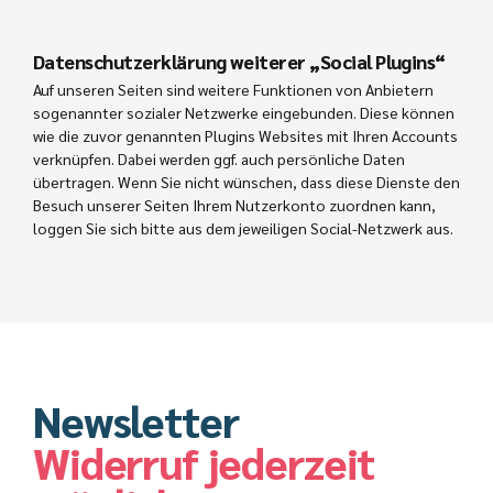
Datenschutzerklärung weiterer „Social Plugins“
Auf unseren Seiten sind weitere Funktionen von Anbietern
sogenannter sozialer Netzwerke eingebunden. Diese können
wie die zuvor genannten Plugins Websites mit Ihren Accounts
verknüpfen. Dabei werden ggf. auch persönliche Daten
übertragen. Wenn Sie nicht wünschen, dass diese Dienste den
Besuch unserer Seiten Ihrem Nutzerkonto zuordnen kann,
loggen Sie sich bitte aus dem jeweiligen Social-Netzwerk aus.
Newsletter
Widerruf jederzeit