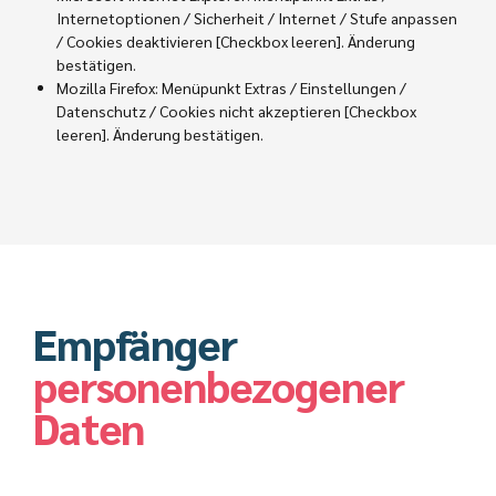
Internetoptionen / Sicherheit / Internet / Stufe anpassen
/ Cookies deaktivieren [Checkbox leeren]. Änderung
bestätigen.
Mozilla Firefox: Menüpunkt Extras / Einstellungen /
Datenschutz / Cookies nicht akzeptieren [Checkbox
leeren]. Änderung bestätigen.
Empfänger
personenbezogener
Daten