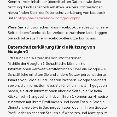
Kenntnis vom Inhalt der übermittelten Daten sowie deren
Nutzung durch Facebook erhalten. Weitere Informationen
hierzu finden Sie in der Datenschutzerklärung von facebook
unter
http://de-de.facebook.com/policy.php
.
Wenn Sie nicht wünschen, dass Facebook den Besuch unserer
Seiten Ihrem Facebook-Nutzerkonto zuordnen kann, loggen
Sie sich bitte aus Ihrem Facebook-Benutzerkonto aus.
Datenschutzerklärung für die Nutzung von
Google +1
Erfassung und Weitergabe von Informationen:
Mithilfe der Google +1-Schaltfläche können Sie
Informationen weltweit veröffentlichen. Über die Google +1-
Schaltfläche erhalten Sie und andere Nutzer personalisierte
Inhalte von Google und unseren Partnern. Google speichert
sowohl die Information, dass Sie für einen Inhalt +1 gegeben
haben, als auch Informationen über die Seite, die Sie beim
Klicken auf +1 angesehen haben. Ihre +1 können als Hinweise
zusammen mit Ihrem Profilnamen und Ihrem Foto in Google-
Diensten, wie etwa in Suchergebnissen oder in Ihrem Google-
Profil, oder an anderen Stellen auf Websites und Anzeigen im