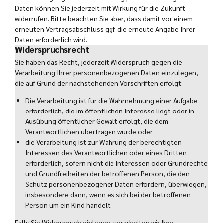
Daten können Sie jederzeit mit Wirkung für die Zukunft
widerrufen. Bitte beachten Sie aber, dass damit vor einem
erneuten Vertragsabschluss ggf. die erneute Angabe Ihrer
Daten erforderlich wird.
Widerspruchsrecht
Sie haben das Recht, jederzeit Widerspruch gegen die
Verarbeitung Ihrer personenbezogenen Daten einzulegen,
die auf Grund der nachstehenden Vorschriften erfolgt:
Die Verarbeitung ist für die Wahrnehmung einer Aufgabe
erforderlich, die im öffentlichen Interesse liegt oder in
Ausübung öffentlicher Gewalt erfolgt, die dem
Verantwortlichen übertragen wurde oder
die Verarbeitung ist zur Wahrung der berechtigten
Interessen des Verantwortlichen oder eines Dritten
erforderlich, sofern nicht die Interessen oder Grundrechte
und Grundfreiheiten der betroffenen Person, die den
Schutz personenbezogener Daten erfordern, überwiegen,
insbesondere dann, wenn es sich bei der betroffenen
Person um ein Kind handelt.
Falls Sie Widerspruch einlegen, verarbeiten wir Ihre