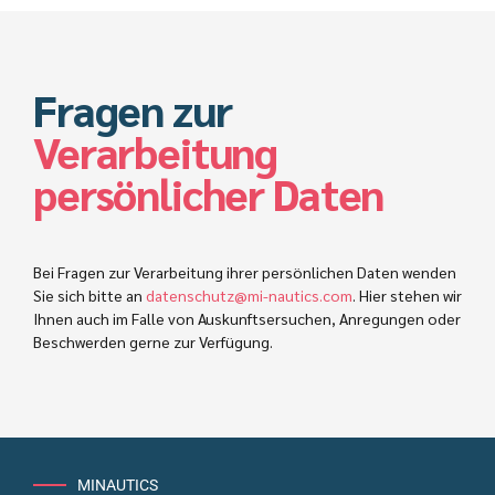
Fragen zur
Verarbeitung
persönlicher Daten
Bei Fragen zur Verarbeitung ihrer persönlichen Daten wenden
Sie sich bitte an
datenschutz@mi-nautics.com
. Hier stehen wir
Ihnen auch im Falle von Auskunftsersuchen, Anregungen oder
Beschwerden gerne zur Verfügung.
MINAUTICS