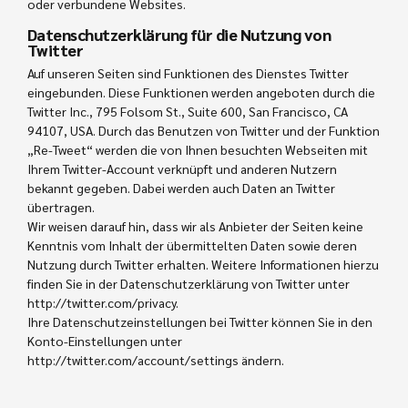
oder verbundene Websites.
Datenschutzerklärung für die Nutzung von
Twitter
Auf unseren Seiten sind Funktionen des Dienstes Twitter
eingebunden. Diese Funktionen werden angeboten durch die
Twitter Inc., 795 Folsom St., Suite 600, San Francisco, CA
94107, USA. Durch das Benutzen von Twitter und der Funktion
„Re-Tweet“ werden die von Ihnen besuchten Webseiten mit
Ihrem Twitter-Account verknüpft und anderen Nutzern
bekannt gegeben. Dabei werden auch Daten an Twitter
übertragen.
Wir weisen darauf hin, dass wir als Anbieter der Seiten keine
Kenntnis vom Inhalt der übermittelten Daten sowie deren
Nutzung durch Twitter erhalten. Weitere Informationen hierzu
finden Sie in der Datenschutzerklärung von Twitter unter
http://twitter.com/privacy.
Ihre Datenschutzeinstellungen bei Twitter können Sie in den
Konto-Einstellungen unter
http://twitter.com/account/settings ändern.