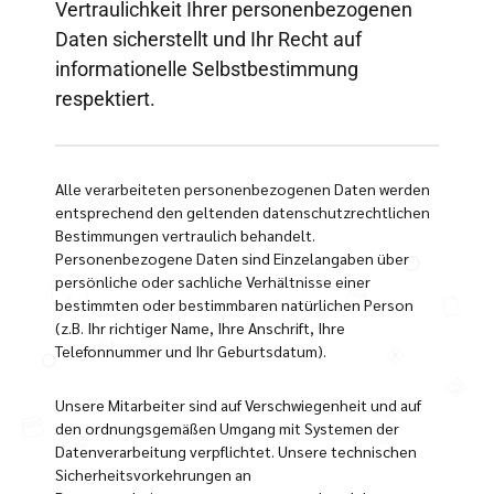
Vertraulichkeit Ihrer personenbezogenen
Daten sicherstellt und Ihr Recht auf
informationelle Selbstbestimmung
respektiert.
Alle verarbeiteten personenbezogenen Daten werden
entsprechend den geltenden datenschutzrechtlichen
Bestimmungen vertraulich behandelt.
Personenbezogene Daten sind Einzelangaben über
persönliche oder sachliche Verhältnisse einer
bestimmten oder bestimmbaren natürlichen Person
(z.B. Ihr richtiger Name, Ihre Anschrift, Ihre
Telefonnummer und Ihr Geburtsdatum).
Unsere Mitarbeiter sind auf Verschwiegenheit und auf
den ordnungsgemäßen Umgang mit Systemen der
Datenverarbeitung verpflichtet. Unsere technischen
Sicherheitsvorkehrungen an