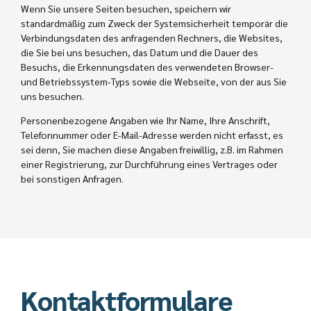
Wenn Sie unsere Seiten besuchen, speichern wir
standardmäßig zum Zweck der Systemsicherheit temporär die
Verbindungsdaten des anfragenden Rechners, die Websites,
die Sie bei uns besuchen, das Datum und die Dauer des
Besuchs, die Erkennungsdaten des verwendeten Browser-
und Betriebssystem-Typs sowie die Webseite, von der aus Sie
uns besuchen.
Personenbezogene Angaben wie Ihr Name, Ihre Anschrift,
Telefonnummer oder E-Mail-Adresse werden nicht erfasst, es
sei denn, Sie machen diese Angaben freiwillig, z.B. im Rahmen
einer Registrierung, zur Durchführung eines Vertrages oder
bei sonstigen Anfragen.
Kontaktformulare