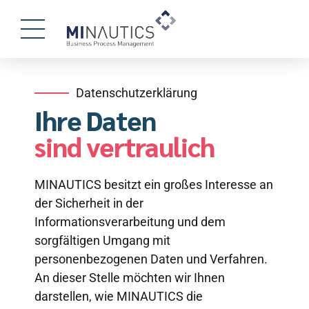
Datenschutzerklärung
Ihre Daten
sind vertraulich
MINAUTICS besitzt ein großes Interesse an
der Sicherheit in der
Informationsverarbeitung und dem
sorgfältigen Umgang mit
personenbezogenen Daten und Verfahren.
An dieser Stelle möchten wir Ihnen
darstellen, wie MINAUTICS die