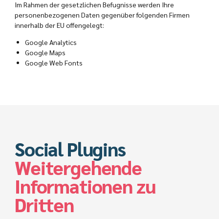
Im Rahmen der gesetzlichen Befugnisse werden Ihre
personenbezogenen Daten gegenüber folgenden Firmen
innerhalb der EU offengelegt:
Google Analytics
Google Maps
Google Web Fonts
Social Plugins
Weitergehende
Informationen zu
Dritten