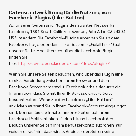
Datenschutzerklärung für die Nutzung von
Facebook-Plugins (Like-Button)
Auf unseren Seiten sind Plugins des sozialen Netzwerks
Facebook, 1601 South California Avenue, Palo Alto, CA 94304,
USA integriert. Die Facebook-Plugins erkennen Sie an dem
Facebook-Logo oder dem „Like-Button“ („Gefällt mir“) auf
unserer Seite. Eine Übersicht über die Facebook-Plugins
finden Sie
hier:
http://developers.facebook.com/docs/plugins/
.
Wenn Sie unsere Seiten besuchen, wird über das Plugin eine
direkte Verbindung zwischen Ihrem Browser und dem
Facebook-Server hergestellt. Facebook erhält dadurch die
Information, dass Sie mit Ihrer IP-Adresse unsere Seite
besucht haben. Wenn Sie den Facebook „Like-Button“
anklicken während Sie in Ihrem Facebook-Account eingeloggt
sind, können Sie die Inhalte unserer Seiten auf Ihrem
Facebook-Profil verlinken. Dadurch kann Facebook den
Besuch unserer Seiten Ihrem Benutzerkonto zuordnen. Wir
weisen darauf hin, dass wir als Anbieter der Seiten keine