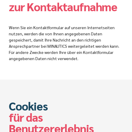
zur Kontaktaufnahme
Wenn Sie ein Kontaktformular auf unseren Internetseiten
nutzen, werden die von Ihnen angegebenen Daten
gespeichert, damit Ihre Nachricht an den richtigen
Ansprechpartner bei MINAUTICS weitergeleitet werden kann.
Für andere Zwecke werden Ihre über ein Kontaktformular
angegebenen Daten nicht verwendet.
Cookies
für das
Benutzererlebnis