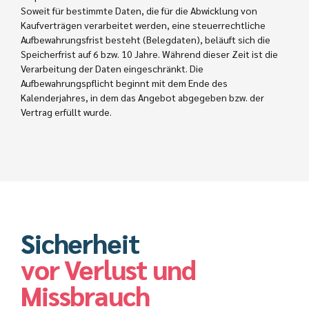
Soweit für bestimmte Daten, die für die Abwicklung von
Kaufverträgen verarbeitet werden, eine steuerrechtliche
Aufbewahrungsfrist besteht (Belegdaten), beläuft sich die
Speicherfrist auf 6 bzw. 10 Jahre. Während dieser Zeit ist die
Verarbeitung der Daten eingeschränkt. Die
Aufbewahrungspflicht beginnt mit dem Ende des
Kalenderjahres, in dem das Angebot abgegeben bzw. der
Vertrag erfüllt wurde.
Sicherheit
vor Verlust und
Missbrauch