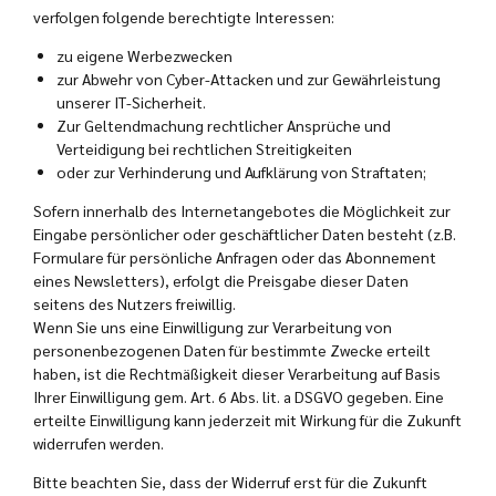
verfolgen folgende berechtigte Interessen:
zu eigene Werbezwecken
zur Abwehr von Cyber-Attacken und zur Gewährleistung
unserer IT-Sicherheit.
Zur Geltendmachung rechtlicher Ansprüche und
Verteidigung bei rechtlichen Streitigkeiten
oder zur Verhinderung und Aufklärung von Straftaten;
Sofern innerhalb des Internetangebotes die Möglichkeit zur
Eingabe persönlicher oder geschäftlicher Daten besteht (z.B.
Formulare für persönliche Anfragen oder das Abonnement
eines Newsletters), erfolgt die Preisgabe dieser Daten
seitens des Nutzers freiwillig.
Wenn Sie uns eine Einwilligung zur Verarbeitung von
personenbezogenen Daten für bestimmte Zwecke erteilt
haben, ist die Rechtmäßigkeit dieser Verarbeitung auf Basis
Ihrer Einwilligung gem. Art. 6 Abs. lit. a DSGVO gegeben. Eine
erteilte Einwilligung kann jederzeit mit Wirkung für die Zukunft
widerrufen werden.
Bitte beachten Sie, dass der Widerruf erst für die Zukunft