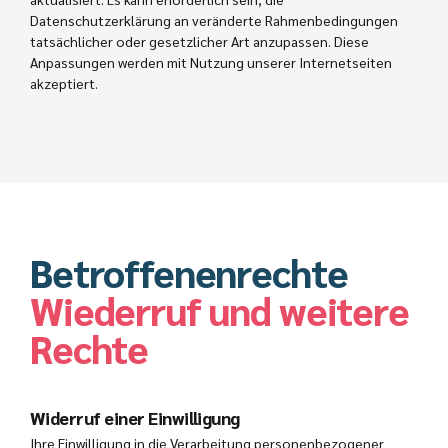
Datenschutzerklärung an veränderte Rahmenbedingungen
tatsächlicher oder gesetzlicher Art anzupassen. Diese
Anpassungen werden mit Nutzung unserer Internetseiten
akzeptiert.
Betroffenenrechte
Wiederruf und weitere
Rechte
Widerruf einer Einwilligung
Ihre Einwilligung in die Verarbeitung personenbezogener