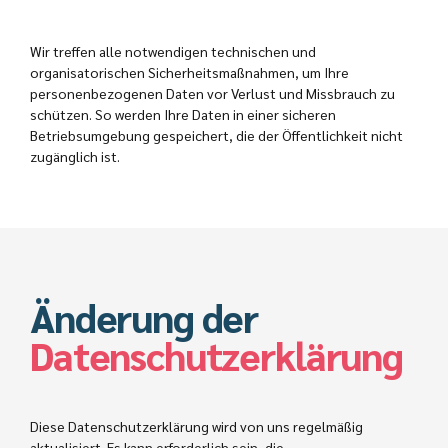
Wir treffen alle notwendigen technischen und
organisatorischen Sicherheitsmaßnahmen, um Ihre
personenbezogenen Daten vor Verlust und Missbrauch zu
schützen. So werden Ihre Daten in einer sicheren
Betriebsumgebung gespeichert, die der Öffentlichkeit nicht
zugänglich ist.
Änderung der
Datenschutzerklärung
Diese Datenschutzerklärung wird von uns regelmäßig
aktualisiert. Es kann erforderlich sein, die