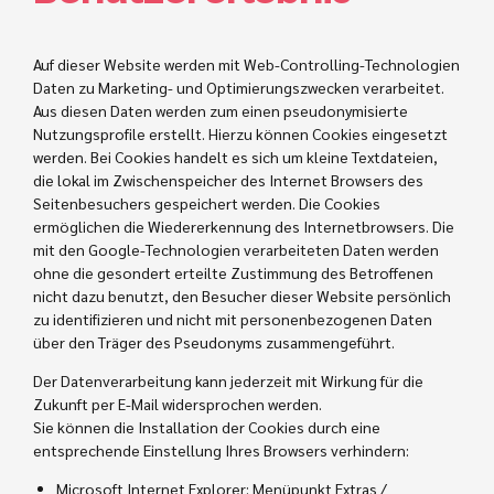
Auf dieser Website werden mit Web-Controlling-Technologien
Daten zu Marketing- und Optimierungszwecken verarbeitet.
Aus diesen Daten werden zum einen pseudonymisierte
Nutzungsprofile erstellt. Hierzu können Cookies eingesetzt
werden. Bei Cookies handelt es sich um kleine Textdateien,
die lokal im Zwischenspeicher des Internet Browsers des
Seitenbesuchers gespeichert werden. Die Cookies
ermöglichen die Wiedererkennung des Internetbrowsers. Die
mit den Google-Technologien verarbeiteten Daten werden
ohne die gesondert erteilte Zustimmung des Betroffenen
nicht dazu benutzt, den Besucher dieser Website persönlich
zu identifizieren und nicht mit personenbezogenen Daten
über den Träger des Pseudonyms zusammengeführt.
Der Datenverarbeitung kann jederzeit mit Wirkung für die
Zukunft per E-Mail widersprochen werden.
Sie können die Installation der Cookies durch eine
entsprechende Einstellung Ihres Browsers verhindern:
Microsoft Internet Explorer: Menüpunkt Extras /