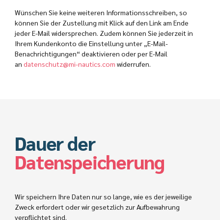
Wünschen Sie keine weiteren Informationsschreiben, so
können Sie der Zustellung mit Klick auf den Link am Ende
jeder E-Mail widersprechen. Zudem können Sie jederzeit in
Ihrem Kundenkonto die Einstellung unter „E-Mail-
Benachrichtigungen“ deaktivieren oder per E-Mail
an
datenschutz@mi-nautics.com
widerrufen.
Dauer der
Datenspeicherung
Wir speichern Ihre Daten nur so lange, wie es der jeweilige
Zweck erfordert oder wir gesetzlich zur Aufbewahrung
verpflichtet sind.