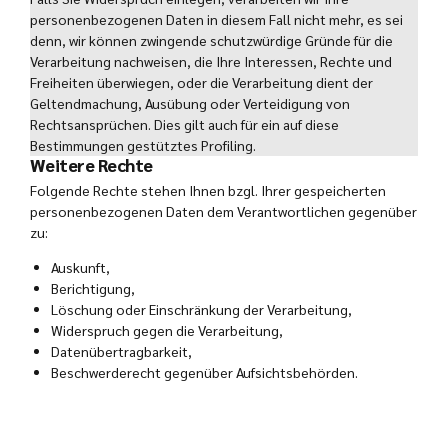
personenbezogenen Daten in diesem Fall nicht mehr, es sei
denn, wir können zwingende schutzwürdige Gründe für die
Verarbeitung nachweisen, die Ihre Interessen, Rechte und
Freiheiten überwiegen, oder die Verarbeitung dient der
Geltendmachung, Ausübung oder Verteidigung von
Rechtsansprüchen. Dies gilt auch für ein auf diese
Bestimmungen gestütztes Profiling.
Weitere Rechte
Folgende Rechte stehen Ihnen bzgl. Ihrer gespeicherten
personenbezogenen Daten dem Verantwortlichen gegenüber
zu:
Auskunft,
Berichtigung,
Löschung oder Einschränkung der Verarbeitung,
Widerspruch gegen die Verarbeitung,
Datenübertragbarkeit,
Beschwerderecht gegenüber Aufsichtsbehörden.