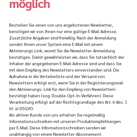
möglich
Bestellen Sie einen von uns angebotenen Newsletter,
benötigen wir von Ihnen nur eine gültige E-Mail-Adresse.
Zusätzliche Angaben sind freiwillig. Nach der Anmeldung
sendet Ihnen unser System eine E-Mail mit einem
Aktivierungs-Link, womit Sie die Newsletter-Anmeldung
bestätigen. Damit gewährleisten wir, dass Sie tatsächlich der
Inhaber der angegebenen E-Mail-Adresse sind und dass Sie
mit dem Empfang des Newsletters einverstanden sind. Die
Aufnahme in die Verteilerliste und der Versand von
Newslettern erfolgt erst, wenn Sie in der Registrierungsmail
den Aktivierungs- Link für den Empfang von Newslettern
bestätigt haben (sog. Double-Opt-In-Verfahren). Diese
Verarbeitung erfolgt auf der Rechtsgrundlage des Art. 6 Abs. 1
lit. a) DSGVO.
Als aktiver Kunde von uns erhalten Sie regelmäßig
Informationsschreiben mit unseren Produktempfehlungen
per E-Mail. Diese Informationsschreiben senden wir
unabhängig von einem Newsletter-Abonnement.