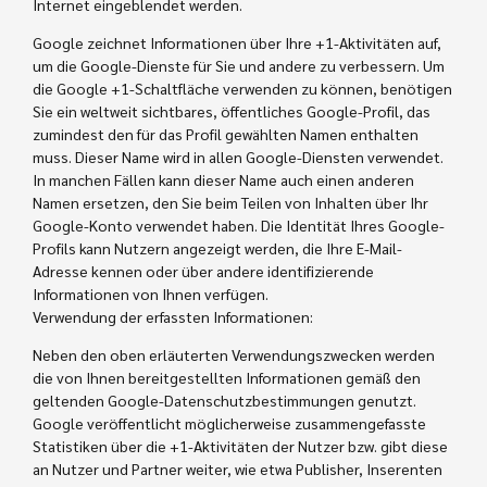
Internet eingeblendet werden.
Google zeichnet Informationen über Ihre +1-Aktivitäten auf,
um die Google-Dienste für Sie und andere zu verbessern. Um
die Google +1-Schaltfläche verwenden zu können, benötigen
Sie ein weltweit sichtbares, öffentliches Google-Profil, das
zumindest den für das Profil gewählten Namen enthalten
muss. Dieser Name wird in allen Google-Diensten verwendet.
In manchen Fällen kann dieser Name auch einen anderen
Namen ersetzen, den Sie beim Teilen von Inhalten über Ihr
Google-Konto verwendet haben. Die Identität Ihres Google-
Profils kann Nutzern angezeigt werden, die Ihre E-Mail-
Adresse kennen oder über andere identifizierende
Informationen von Ihnen verfügen.
Verwendung der erfassten Informationen:
Neben den oben erläuterten Verwendungszwecken werden
die von Ihnen bereitgestellten Informationen gemäß den
geltenden Google-Datenschutzbestimmungen genutzt.
Google veröffentlicht möglicherweise zusammengefasste
Statistiken über die +1-Aktivitäten der Nutzer bzw. gibt diese
an Nutzer und Partner weiter, wie etwa Publisher, Inserenten