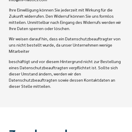
Ihre Einwilligung können Sie jederzeit mit Wirkung für die
Zukunft widerrufen. Den Widerruf können Sie uns formlos
mitteilen. Unmittelbar nach Eingang des Widerrufs werden wir
Ihre Daten sperren oder löschen.
Wir weisen darauf hin, dass ein Datenschutzbeauftragter von
uns nicht bestellt wurde, da unser Unternehmen wenige
Mitarbeiter
beschäftigt und vor diesem Hintergrund nicht zur Bestellung
eines Datenschutzbeauftragten verpflichtet ist. Sollte sich
dieser Umstand ändern, werden wir den
Datenschutzbeauftragten sowie dessen Kontaktdaten an
dieser Stelle mitteilen.