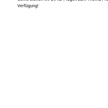
Verfügung!