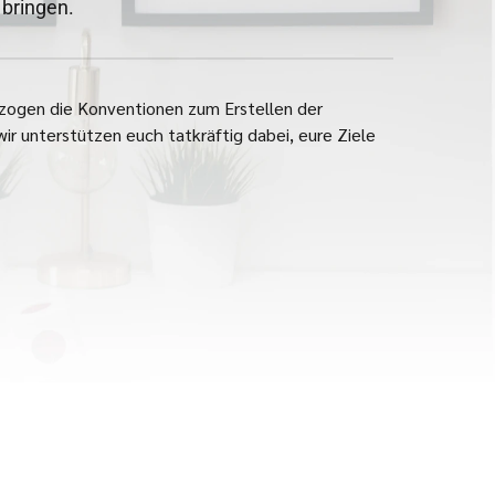
bringen.
bezogen die Konventionen zum Erstellen der
r unterstützen euch tatkräftig dabei, eure Ziele