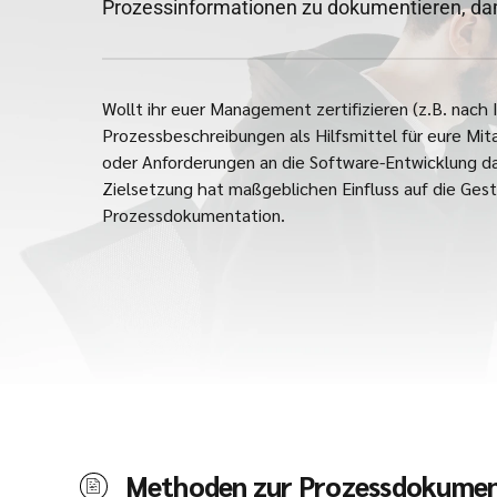
Prozessinformationen zu dokumentieren, da
Wollt ihr euer Management zertifizieren (z.B. nach 
Prozessbeschreibungen als Hilfsmittel für eure Mi
oder Anforderungen an die Software-Entwicklung d
Zielsetzung hat maßgeblichen Einfluss auf die Gest
Prozessdokumentation.
Methoden zur Prozessdokumen