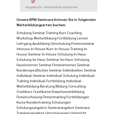
Ausgebucht / Anmeldefrist abgelaufen
Unsere BPM Seminare können Sie in folgenden
Weiterbildungsarten buchen:
Schulung Seminar Training Kurs Coaching
Workshop Weiterbildung Fortbildung Lernen
Lehrgang Ausbildung Umschulung Firmenseminar
Inhouse In-House-Kurs In-House-Training In-
House-Seminar In-House-Schulung In-Haus-
Schulung Im-Haus-Seminar Im-Haus-Schulung
Hausinternes Seminar Firmeninternes Seminar
Kundenspezifisches Seminar Individuelles Seminar
Individual-Seminar Individual-Schulung Individual-
Training Individual-Fortbildung Individual-
Weiterbildung Beratung Bildung Consulting
Crashkurs Crashkurse Erwachsenenbildung
Firmenschulung Firmentraining Fortbildungen
Kurse Kundentraining Schulungen
Schulungsangebot Seminarangebot Seminare
Trainingsangebot Umschulungen Unterricht