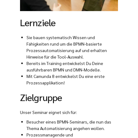
Lernziele
Sie bauen systematisch Wissen und
Fähigkeiten rund um die BPMN-basierte
Prozessautomatisierung auf und erhalten
Hinweise für die Tool-Auswahl.
Bereits im Training entwickelst Du Deine
ausführbaren BPMN und DMN-Modelle.
Mit Camunda 8 entwickelst Du eine erste
Prozessapplikation!
Zielgruppe
Unser Seminar eignet sich für:
Besucher eines BPMN-Seminars, die nun das
Thema Automatisierung angehen wollen.
Prozessmanagende und