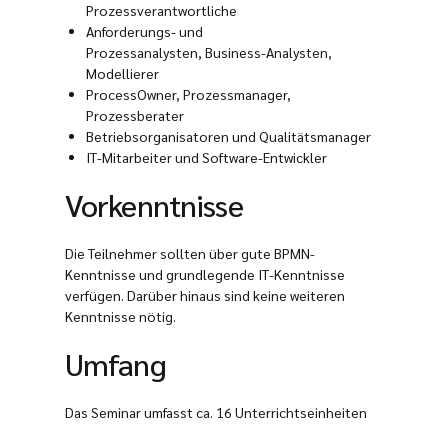
Prozessverantwortliche
Anforderungs- und
Prozessanalysten, Business-Analysten,
Modellierer
ProcessOwner, Prozessmanager,
Prozessberater
Betriebsorganisatoren und Qualitätsmanager
IT-Mitarbeiter und Software-Entwickler
Vorkenntnisse
Die Teilnehmer sollten über gute BPMN-
Kenntnisse und grundlegende IT-Kenntnisse
verfügen. Darüber hinaus sind keine weiteren
Kenntnisse nötig.
Umfang
Das Seminar umfasst ca. 16 Unterrichtseinheiten