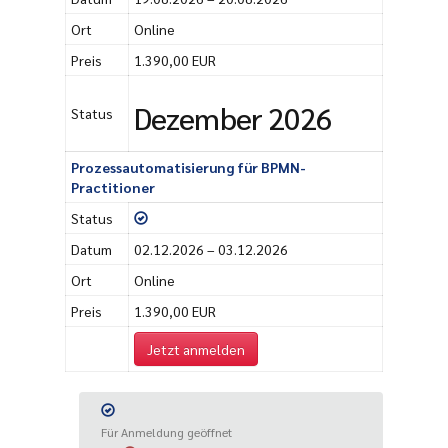
Ort
Online
Preis
1.390,00 EUR
Dezember 2026
Status
Prozessautomatisierung für BPMN-
Practitioner
Status
Datum
02.12.2026 – 03.12.2026
Ort
Online
Preis
1.390,00 EUR
Jetzt anmelden
Für Anmeldung geöffnet