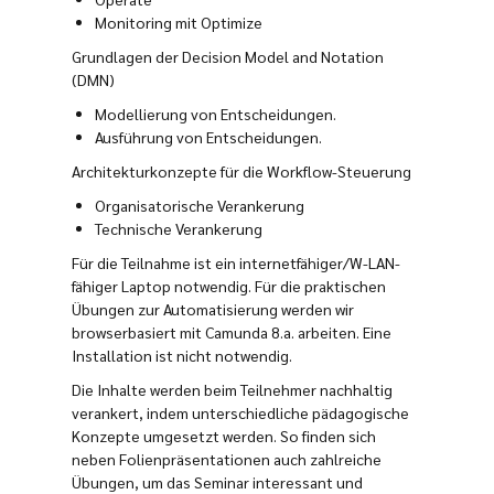
Monitoring mit Optimize
Grundlagen der Decision Model and Notation
(DMN)
Modellierung von Entscheidungen.
Ausführung von Entscheidungen.
Architekturkonzepte für die Workflow-Steuerung
Organisatorische Verankerung
Technische Verankerung
Für die Teilnahme ist ein internetfähiger/W-LAN-
fähiger Laptop notwendig. Für die praktischen
Übungen zur Automatisierung werden wir
browserbasiert mit Camunda 8.a. arbeiten. Eine
Installation ist nicht notwendig.
Die Inhalte werden beim Teilnehmer nachhaltig
verankert, indem unterschiedliche pädagogische
Konzepte umgesetzt werden. So finden sich
neben Folienpräsentationen auch zahlreiche
Übungen, um das Seminar interessant und