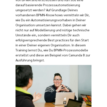
darauf basierende Prozessautomatisierung
umgesetzt werden? Auf Grundlage Deines
vorhandenen BPMN-Know hows vermitteln wir Dir,
wie Du ein Automatisierungsvorhaben in Deiner
Organisation umsetzen kannst. Dabei gehen wir
nicht nur auf Modellierung und nötige technische
Umstände ein, sondern vermitteln Dir auch
erfolgversprechende Best practices für den Start
in einer Deiner eigenen Organisation. In diesem
Training lernst Du, wie Du BPMN-Prozessmodelle
erstellst und diese am Beispiel von Camunda 8 zur
Ausführung bringst.