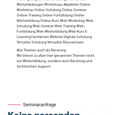
Weiterbildungen Workshops Akademie Online-
Workshop Online-Schulung Online-Seminar
Online-Training Online-Fortbildung Online-
Weiterbildung Online-Kurs Web-Workshop Web-
Schulung Web-Seminar Web-Training Web-
Fortbildung Web-Weiterbildung Web-Kurs E-
Learning Fernlernen Webinar Digitale Schulung
Virtuelle Schulung Virtueller Klassenraum
Alle Themen auch als Beratung
Wir bieten zu allen hier genannten Themen nicht
nur Weiterbildung, sondern auch Beratung und
technischen Support.
Seminaranfrage
Keine passenden