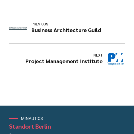
PREVIOUS
Business Architecture Guild
NEXT
Project Management Institute
MINAUTICS
Standort Berlin