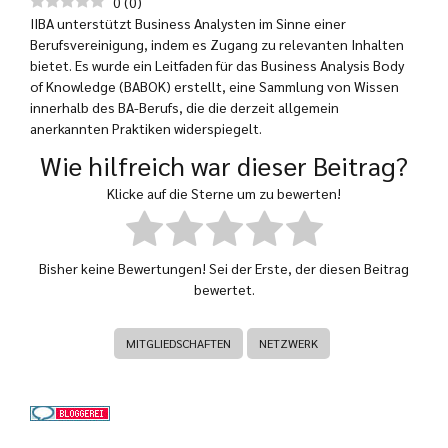
0
(
0
)
IIBA unterstützt Business Analysten im Sinne einer
Berufsvereinigung, indem es Zugang zu relevanten Inhalten
bietet. Es wurde ein Leitfaden für das Business Analysis Body
of Knowledge (BABOK) erstellt, eine Sammlung von Wissen
innerhalb des BA-Berufs, die die derzeit allgemein
anerkannten Praktiken widerspiegelt.
Wie hilfreich war dieser Beitrag?
Klicke auf die Sterne um zu bewerten!
Bisher keine Bewertungen! Sei der Erste, der diesen Beitrag
bewertet.
MITGLIEDSCHAFTEN
NETZWERK