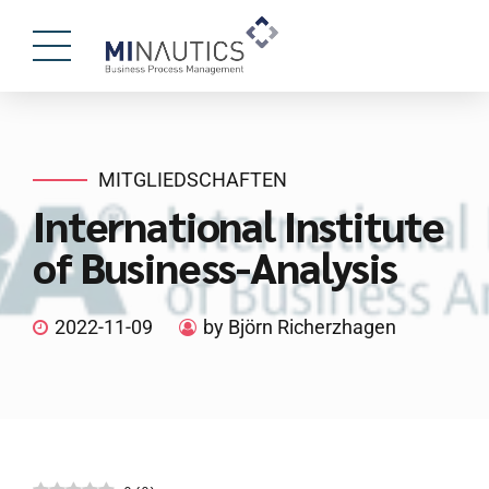
MITGLIEDSCHAFTEN
International Institute
of Business-Analysis
2022-11-09
by Björn Richerzhagen