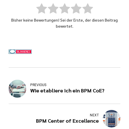
Bisher keine Bewertungen! Sei der Erste, der diesen Beitrag
bewertet.
PREVIOUS
Wie etabliere ich ein BPM CoE?
NEXT
BPM Center of Excellence