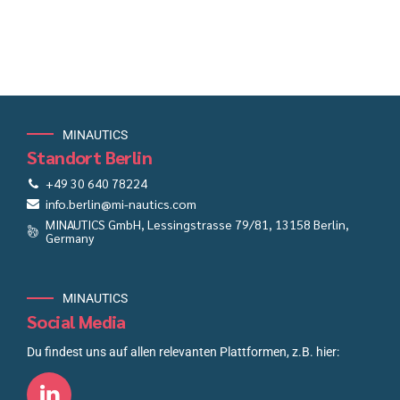
MINAUTICS
Standort Berlin
+49 30 640 78224
info.berlin@mi-nautics.com
MINAUTICS GmbH, Lessingstrasse 79/81, 13158 Berlin,
Germany
MINAUTICS
Social Media
Du findest uns auf allen relevanten Plattformen, z.B. hier: