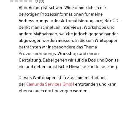
0
(
0
)
Aller Anfang ist schwer: Wie komme ich an die
benötigen Prozessinformationen für meine
Verbesserungs- oder Automatisierungsprojekte? Da
denkt man schnell an Interviews, Workshops und
andere Maßnahmen, welche jedoch gegeneinander
abgewogen werden müssen. In diesem Whitepaper
betrachten wir insbesondere das Thema
Prozesserhebungs-Workshop und deren
Gestaltung. Dabei gehen wir auf die Dos und Don’ts
ein und geben praktische Hinweise zur Umsetzung.
Dieses Whitepaper ist in Zusammenarbeit mit
der
Camunda Services GmbH
entstanden und kann
ebenso auch dort bezogen werden.