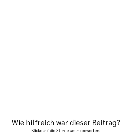
Wie hilfreich war dieser Beitrag?
Klicke auf die Sterne um zu bewerten!