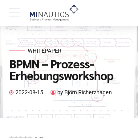
WHITEPAPER
BPMN – Prozess-
Erhebungsworkshop
2022-08-15
by Björn Richerzhagen