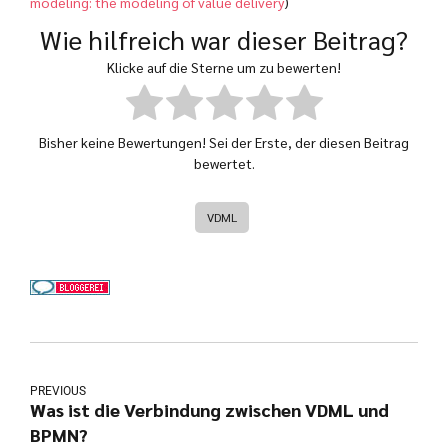
modeling: the modeling of value delivery
)
Wie hilfreich war dieser Beitrag?
Klicke auf die Sterne um zu bewerten!
Bisher keine Bewertungen! Sei der Erste, der diesen Beitrag
bewertet.
VDML
PREVIOUS
Was ist die Verbindung zwischen VDML und
BPMN?