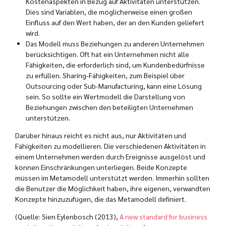
Kostenaspekten in Bezug auf Aktivitäten unterstützen.
Dies sind Variablen, die möglicherweise einen großen
Einfluss auf den Wert haben, der an den Kunden geliefert
wird.
Das Modell muss Beziehungen zu anderen Unternehmen
berücksichtigen. Oft hat ein Unternehmen nicht alle
Fähigkeiten, die erforderlich sind, um Kundenbedürfnisse
zu erfüllen. Sharing-Fähigkeiten, zum Beispiel über
Outsourcing oder Sub-Manufacturing, kann eine Lösung
sein. So sollte ein Wertmodell die Darstellung von
Beziehungen zwischen den beteiligten Unternehmen
unterstützen.
Darüber hinaus reicht es nicht aus, nur Aktivitäten und
Fähigkeiten zu modellieren. Die verschiedenen Aktivitäten in
einem Unternehmen werden durch Ereignisse ausgelöst und
können Einschränkungen unterliegen. Beide Konzepte
müssen im Metamodell unterstützt werden. Immerhin sollten
die Benutzer die Möglichkeit haben, ihre eigenen, verwandten
Konzepte hinzuzufügen, die das Metamodell definiert.
(Quelle: Sien Eylenbosch (2013),
A new standard for business