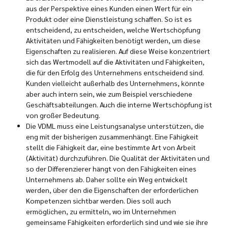
aus der Perspektive eines Kunden einen Wert für ein
Produkt oder eine Dienstleistung schaffen. So ist es
entscheidend, zu entscheiden, welche Wertschöpfung
Aktivitäten und Fähigkeiten benötigt werden, um diese
Eigenschaften zu realisieren. Auf diese Weise konzentriert
sich das Wertmodell auf die Aktivitäten und Fähigkeiten,
die für den Erfolg des Unternehmens entscheidend sind.
Kunden vielleicht außerhalb des Unternehmens, könnte
aber auch intern sein, wie zum Beispiel verschiedene
Geschäftsabteilungen. Auch die interne Wertschöpfung ist
von großer Bedeutung.
Die VDML muss eine Leistungsanalyse unterstützen, die
eng mit der bisherigen zusammenhängt. Eine Fähigkeit
stellt die Fähigkeit dar, eine bestimmte Art von Arbeit
(Aktivität) durchzuführen. Die Qualität der Aktivitäten und
so der Differenzierer hängt von den Fähigkeiten eines
Unternehmens ab. Daher sollte ein Weg entwickelt
werden, über den die Eigenschaften der erforderlichen
Kompetenzen sichtbar werden. Dies soll auch
ermöglichen, zu ermitteln, wo im Unternehmen
gemeinsame Fähigkeiten erforderlich sind und wie sie ihre