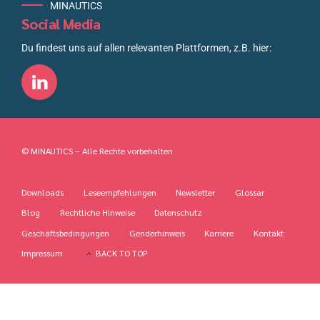
MINAUTICS
Social Media
Du findest uns auf allen relevanten Plattformen, z.B. hier:
© MINAUTICS – Alle Rechte vorbehalten
Downloads
Leseempfehlungen
Newsletter
Glossar
Blog
Rechtliche Hinweise
Datenschutz
Geschäftsbedingungen
Genderhinweis
Karriere
Kontakt
Impressum
BACK TO TOP