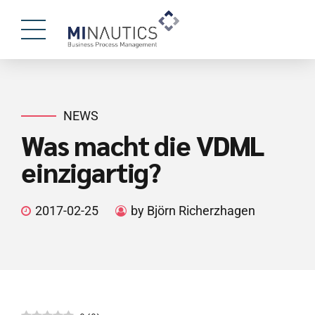
NEWS
Was macht die VDML
einzigartig?
2017-02-25
by Björn Richerzhagen