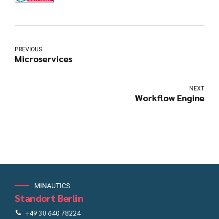
PREVIOUS
Microservices
NEXT
Workflow Engine
MINAUTICS
Standort Berlin
+49 30 640 78224