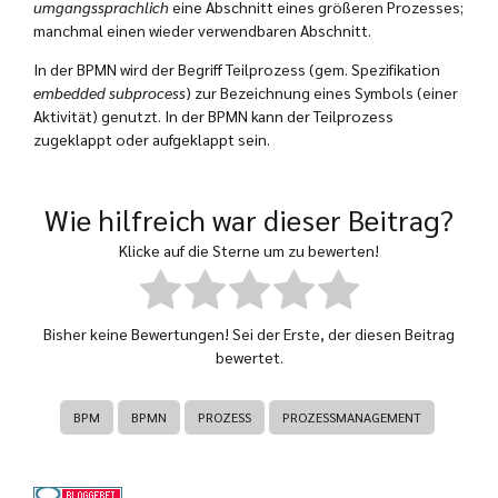
umgangssprachlich
eine Abschnitt eines größeren Prozesses;
manchmal einen wieder verwendbaren Abschnitt.
In der BPMN wird der Begriff Teilprozess (gem. Spezifikation
embedded subprocess
) zur Bezeichnung eines Symbols (einer
Aktivität) genutzt. In der BPMN kann der Teilprozess
zugeklappt oder aufgeklappt sein.
Wie hilfreich war dieser Beitrag?
Klicke auf die Sterne um zu bewerten!
Bisher keine Bewertungen! Sei der Erste, der diesen Beitrag
bewertet.
BPM
BPMN
PROZESS
PROZESSMANAGEMENT