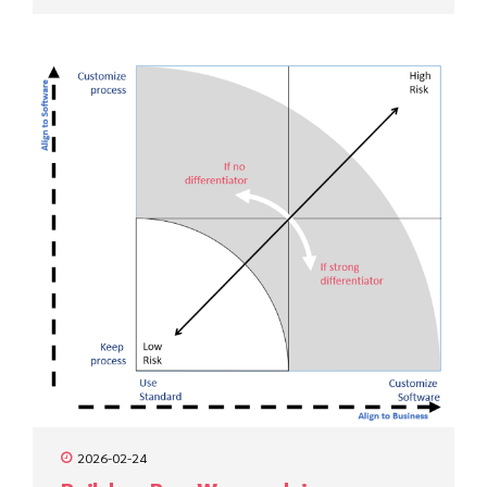
2026-02-24