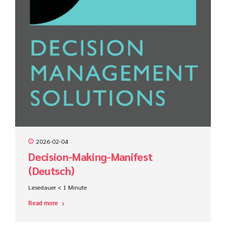
2026-02-04
Decision-Making-Manifest
(Deutsch)
Lesedauer
< 1
Minute
Read more