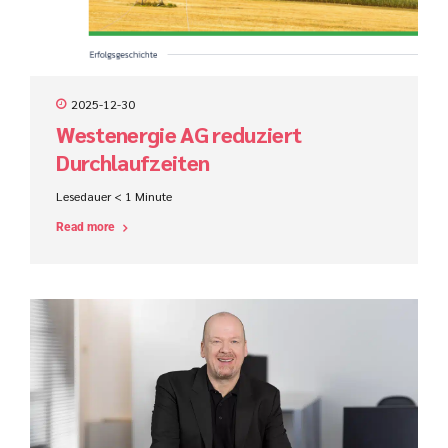
2025-12-30
Westenergie AG reduziert
Durchlaufzeiten
Lesedauer
< 1
Minute
Read more