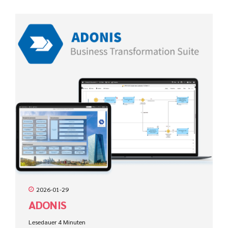
2026-01-29
ADONIS
Lesedauer
4
Minuten