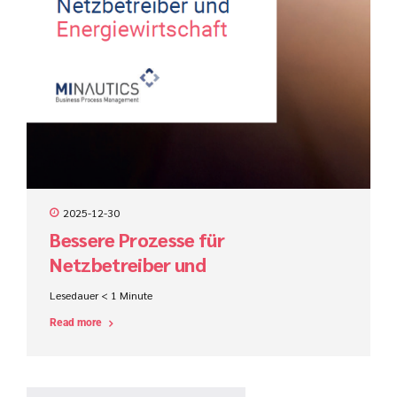
2025-12-30
Bessere Prozesse für
Netzbetreiber und
Energiewirtschaft
Lesedauer
< 1
Minute
Read more