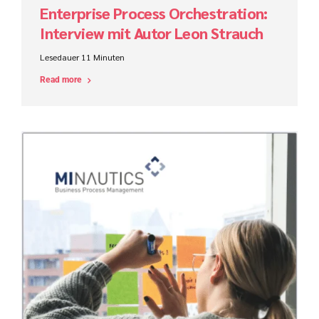
Enterprise Process Orchestration:
Interview mit Autor Leon Strauch
Lesedauer
11
Minuten
Read more