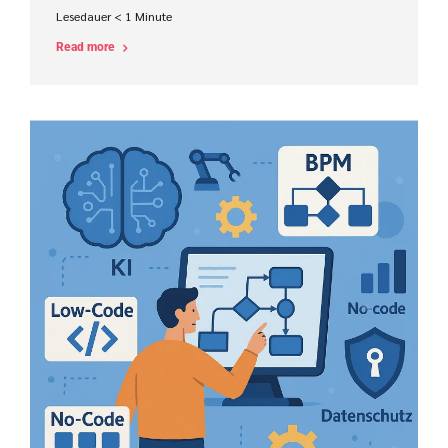
Lesedauer
< 1
Minute
Read more