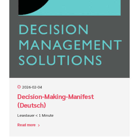
2026-02-04
Decision-Making-Manifest
(Deutsch)
Lesedauer
< 1
Minute
Read more