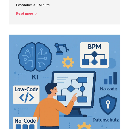
Lesedauer
< 1
Minute
Read more