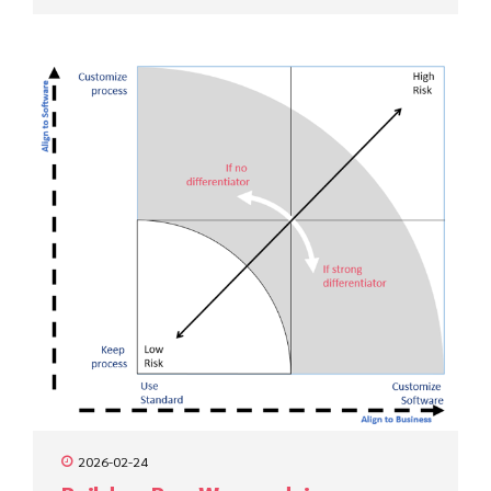
2026-02-24