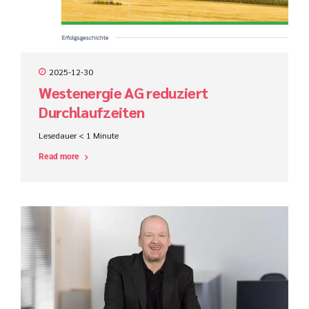
2025-12-30
Westenergie AG reduziert
Durchlaufzeiten
Lesedauer
< 1
Minute
Read more