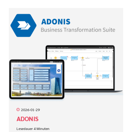
2026-01-29
ADONIS
Lesedauer
4
Minuten