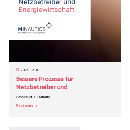
2025-12-30
Bessere Prozesse für
Netzbetreiber und
Energiewirtschaft
Lesedauer
< 1
Minute
Read more