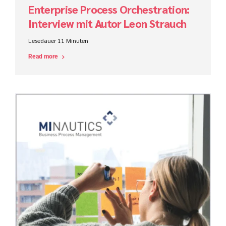
Enterprise Process Orchestration:
Interview mit Autor Leon Strauch
Lesedauer
11
Minuten
Read more