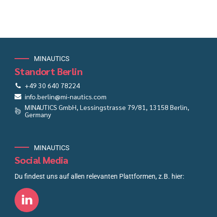
MINAUTICS
Standort Berlin
+49 30 640 78224
info.berlin@mi-nautics.com
MINAUTICS GmbH, Lessingstrasse 79/81, 13158 Berlin,
Germany
MINAUTICS
Social Media
Du findest uns auf allen relevanten Plattformen, z.B. hier: