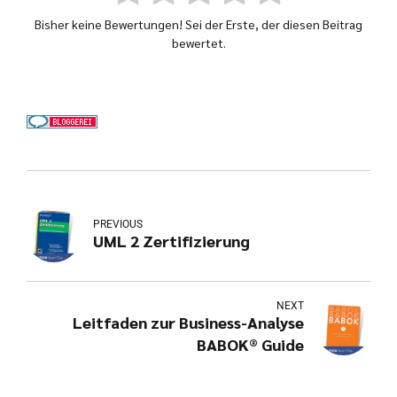
Bisher keine Bewertungen! Sei der Erste, der diesen Beitrag
bewertet.
PREVIOUS
UML 2 Zertifizierung
NEXT
Leitfaden zur Business-Analyse
BABOK® Guide