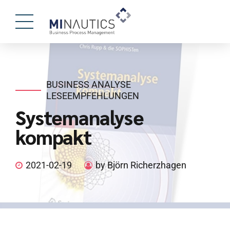
BUSINESS ANALYSE
LESEEMPFEHLUNGEN
Systemanalyse
kompakt
2021-02-19
by Björn Richerzhagen