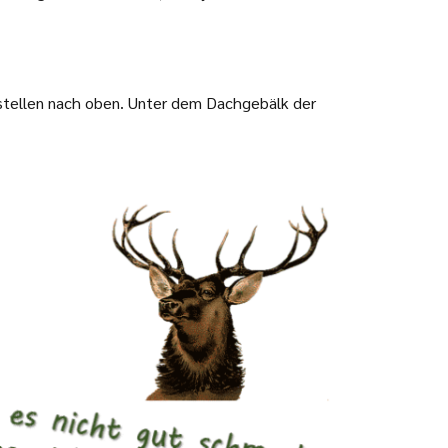
estellen nach oben. Unter dem Dachgebälk der