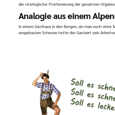
die strategische Positionierung der gesamten Organis
Analogie aus einem Alpen
In einem Gasthaus in den Bergen, als man noch ohne M
umgebauten Scheune hatte der Gastwirt sein Arbeitse