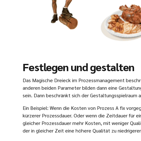
Festlegen und gestalten
Das Magische Dreieck im Prozessmanagement beschreib
anderen beiden Parameter bilden dann eine Gestaltun
sein. Dann beschränkt sich der Gestaltungsspielraum a
Ein Beispiel: Wenn die Kosten von Prozess A fix vorge
kürzerer Prozessdauer. Oder wenn die Zeitdauer für e
gleicher Prozessdauer mehr Kosten, mit weniger Qualit
der in gleicher Zeit eine höhere Qualität zu niedrigeren