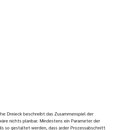
che Dreieck beschreibt das Zusammenspiel der
 wäre nichts planbar. Mindestens ein Parameter der
ls so gestaltet werden, dass jeder Prozessabschnitt