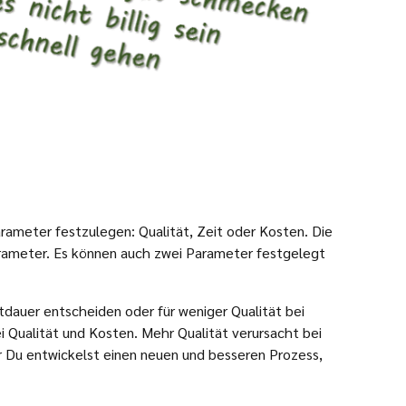
ameter festzulegen: Qualität, Zeit oder Kosten. Die
rameter. Es können auch zwei Parameter festgelegt
itdauer entscheiden oder für weniger Qualität bei
 Qualität und Kosten. Mehr Qualität verursacht bei
er Du entwickelst einen neuen und besseren Prozess,