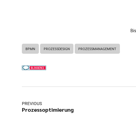
Bi
BPMN
PROZESSDESIGN
PROZESSMANAGEMENT
PREVIOUS
Prozessoptimierung