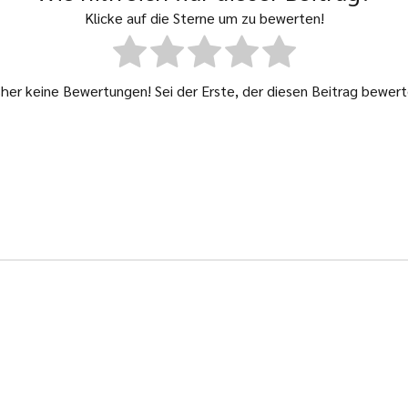
Klicke auf die Sterne um zu bewerten!
sher keine Bewertungen! Sei der Erste, der diesen Beitrag bewert