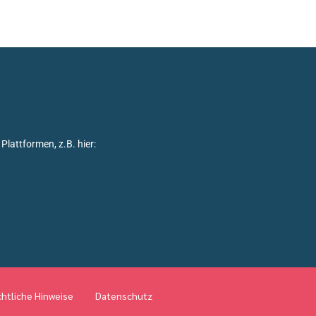
Plattformen, z.B. hier:
htliche Hinweise
Datenschutz