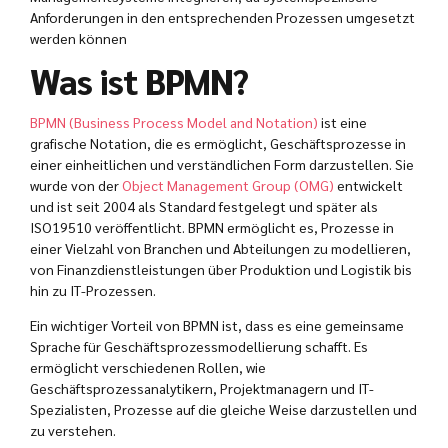
Anforderungen in den entsprechenden Prozessen umgesetzt
werden können
Was ist BPMN?
BPMN (Business Process Model and Notation)
ist eine
grafische Notation, die es ermöglicht, Geschäftsprozesse in
einer einheitlichen und verständlichen Form darzustellen. Sie
wurde von der
Object Management Group (OMG)
entwickelt
und ist seit 2004 als Standard festgelegt und später als
ISO19510 veröffentlicht. BPMN ermöglicht es, Prozesse in
einer Vielzahl von Branchen und Abteilungen zu modellieren,
von Finanzdienstleistungen über Produktion und Logistik bis
hin zu IT-Prozessen.
Ein wichtiger Vorteil von BPMN ist, dass es eine gemeinsame
Sprache für Geschäftsprozessmodellierung schafft. Es
ermöglicht verschiedenen Rollen, wie
Geschäftsprozessanalytikern, Projektmanagern und IT-
Spezialisten, Prozesse auf die gleiche Weise darzustellen und
zu verstehen.