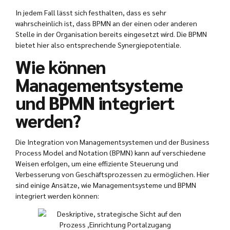
In jedem Fall lässt sich festhalten, dass es sehr
wahrscheinlich ist, dass BPMN an der einen oder anderen
Stelle in der Organisation bereits eingesetzt wird. Die BPMN
bietet hier also entsprechende Synergiepotentiale.
Wie können
Managementsysteme
und BPMN integriert
werden?
Die Integration von Managementsystemen und der Business
Process Model and Notation (BPMN) kann auf verschiedene
Weisen erfolgen, um eine effiziente Steuerung und
Verbesserung von Geschäftsprozessen zu ermöglichen. Hier
sind einige Ansätze, wie Managementsysteme und BPMN
integriert werden können: