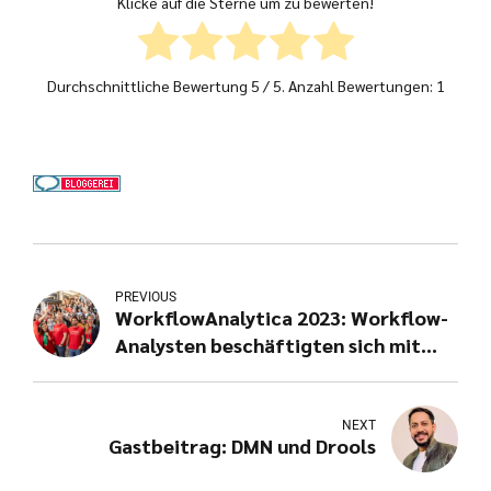
Klicke auf die Sterne um zu bewerten!
Durchschnittliche Bewertung
5
/ 5. Anzahl Bewertungen:
1
PREVIOUS
WorkflowAnalytica 2023: Workflow-
Analysten beschäftigten sich mit
Strategie und Digitalisierung
NEXT
Gastbeitrag: DMN und Drools