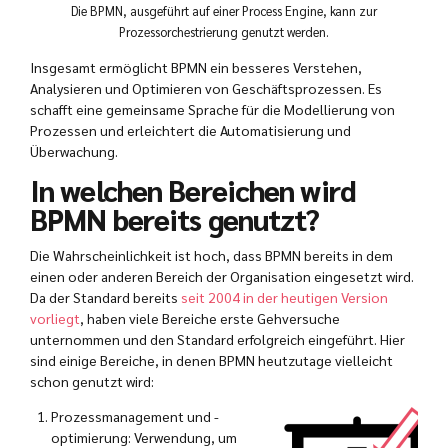
Die BPMN, ausgeführt auf einer Process Engine, kann zur
Prozessorchestrierung genutzt werden.
Insgesamt ermöglicht BPMN ein besseres Verstehen,
Analysieren und Optimieren von Geschäftsprozessen. Es
schafft eine gemeinsame Sprache für die Modellierung von
Prozessen und erleichtert die Automatisierung und
Überwachung.
In welchen Bereichen wird
BPMN bereits genutzt?
Die Wahrscheinlichkeit ist hoch, dass BPMN bereits in dem
einen oder anderen Bereich der Organisation eingesetzt wird.
Da der Standard bereits
seit 2004 in der heutigen Version
vorliegt
, haben viele Bereiche erste Gehversuche
unternommen und den Standard erfolgreich eingeführt. Hier
sind einige Bereiche, in denen BPMN heutzutage vielleicht
schon genutzt wird:
Prozessmanagement und -
optimierung: Verwendung, um