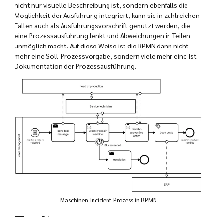
nicht nur visuelle Beschreibung ist, sondern ebenfalls die
Möglichkeit der Ausführung integriert, kann sie in zahlreichen
Fällen auch als Ausführungsvorschrift genutzt werden, die
eine Prozessausführung lenkt und Abweichungen in Teilen
unmöglich macht. Auf diese Weise ist die BPMN dann nicht
mehr eine Soll-Prozessvorgabe, sondern viele mehr eine Ist-
Dokumentation der Prozessausführung.
Maschinen-Incident-Prozess in BPMN