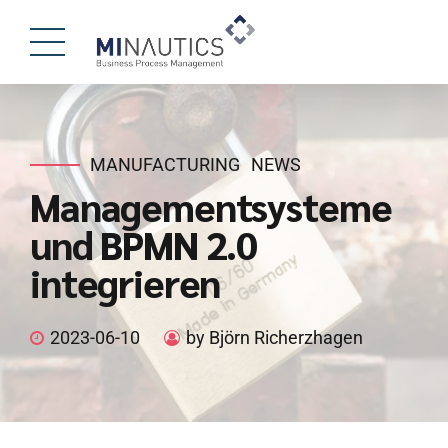
MANUFACTURING
NEWS
Managementsysteme
und BPMN 2.0
integrieren
2023-06-10
by Björn Richerzhagen