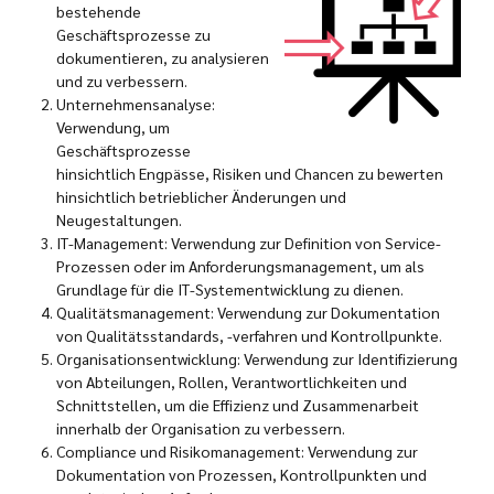
bestehende
Geschäftsprozesse zu
dokumentieren, zu analysieren
und zu verbessern.
Unternehmensanalyse:
Verwendung, um
Geschäftsprozesse
hinsichtlich Engpässe, Risiken und Chancen zu bewerten
hinsichtlich betrieblicher Änderungen und
Neugestaltungen.
IT-Management: Verwendung zur Definition von Service-
Prozessen oder im Anforderungsmanagement, um als
Grundlage für die IT-Systementwicklung zu dienen.
Qualitätsmanagement: Verwendung zur Dokumentation
von Qualitätsstandards, -verfahren und Kontrollpunkte.
Organisationsentwicklung: Verwendung zur Identifizierung
von Abteilungen, Rollen, Verantwortlichkeiten und
Schnittstellen, um die Effizienz und Zusammenarbeit
innerhalb der Organisation zu verbessern.
Compliance und Risikomanagement: Verwendung zur
Dokumentation von Prozessen, Kontrollpunkten und