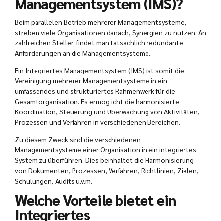
Managementsystem (IMS)?
Beim parallelen Betrieb mehrerer Managementsysteme,
streben viele Organisationen danach, Synergien zu nutzen. An
zahlreichen Stellen findet man tatsächlich redundante
Anforderungen an die Managementsysteme.
Ein Integriertes Managementsystem (IMS) ist somit die
Vereinigung mehrerer Managementsysteme in ein
umfassendes und strukturiertes Rahmenwerk für die
Gesamtorganisation. Es ermöglicht die harmonisierte
Koordination, Steuerung und Überwachung von Aktivitäten,
Prozessen und Verfahren in verschiedenen Bereichen.
Zu diesem Zweck sind die verschiedenen
Managementsysteme einer Organisation in ein integriertes
System zu überführen. Dies beinhaltet die Harmonisierung
von Dokumenten, Prozessen, Verfahren, Richtlinien, Zielen,
Schulungen, Audits u.v.m.
Welche Vorteile bietet ein
Integriertes