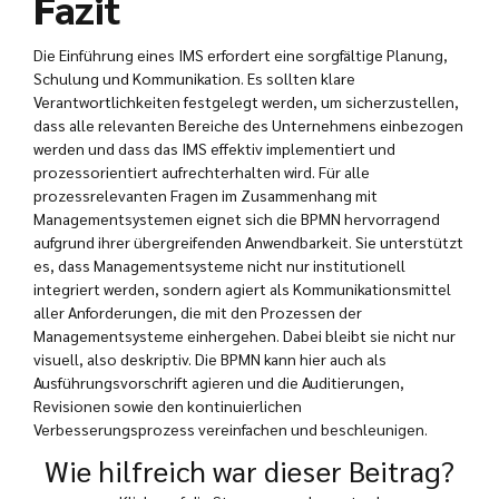
Fazit
Die Einführung eines IMS erfordert eine sorgfältige Planung,
Schulung und Kommunikation. Es sollten klare
Verantwortlichkeiten festgelegt werden, um sicherzustellen,
dass alle relevanten Bereiche des Unternehmens einbezogen
werden und dass das IMS effektiv implementiert und
prozessorientiert aufrechterhalten wird. Für alle
prozessrelevanten Fragen im Zusammenhang mit
Managementsystemen eignet sich die BPMN hervorragend
aufgrund ihrer übergreifenden Anwendbarkeit. Sie unterstützt
es, dass Managementsysteme nicht nur institutionell
integriert werden, sondern agiert als Kommunikationsmittel
aller Anforderungen, die mit den Prozessen der
Managementsysteme einhergehen. Dabei bleibt sie nicht nur
visuell, also deskriptiv. Die BPMN kann hier auch als
Ausführungsvorschrift agieren und die Auditierungen,
Revisionen sowie den kontinuierlichen
Verbesserungsprozess vereinfachen und beschleunigen.
Wie hilfreich war dieser Beitrag?