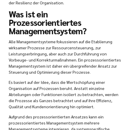
der Resilienz der Organisation.
Was ist ein
Prozessorientiertes
Managementsystem?
Alle Managementsysteme fokussieren auf die Etablierung
wirksamer Prozesse zur Ressourcensteuerung, zur
Leistungserbringung, aber auch zur Durchführung von
Vorbeuge- und Korrekturmaßnahmen. Ein prozessorientiertes
Managementsystem ist daher ein übergreifender Ansatz zur
Steuerung und Optimierung dieser Prozesse.
Es basiert auf der Idee, dass die Wertschöpfung einer
Organisation auf Prozessen beruht. Anstatt einzelne
Abteilungen oder Funktionen isoliert zu betrachten, werden
die Prozesse als Ganzes betrachtet und auf ihre Effizienz,
Qualität und Kundenorientierung hin optimiert.
Aufgrund des prozessorientierten Ansatzes kann ein
prozessorientiertes Managementsystem mehrere
Managementsysteme integrieren, da systemspezifische