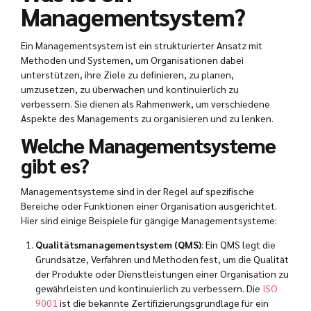
Managementsystem?
Ein Managementsystem ist ein strukturierter Ansatz mit
Methoden und Systemen, um Organisationen dabei
unterstützen, ihre Ziele zu definieren, zu planen,
umzusetzen, zu überwachen und kontinuierlich zu
verbessern. Sie dienen als Rahmenwerk, um verschiedene
Aspekte des Managements zu organisieren und zu lenken.
Welche Managementsysteme
gibt es?
Managementsysteme sind in der Regel auf spezifische
Bereiche oder Funktionen einer Organisation ausgerichtet.
Hier sind einige Beispiele für gängige Managementsysteme:
Qualitätsmanagementsystem (QMS)
: Ein QMS legt die
Grundsätze, Verfahren und Methoden fest, um die Qualität
der Produkte oder Dienstleistungen einer Organisation zu
gewährleisten und kontinuierlich zu verbessern. Die
ISO
9001
ist die bekannte Zertifizierungsgrundlage für ein