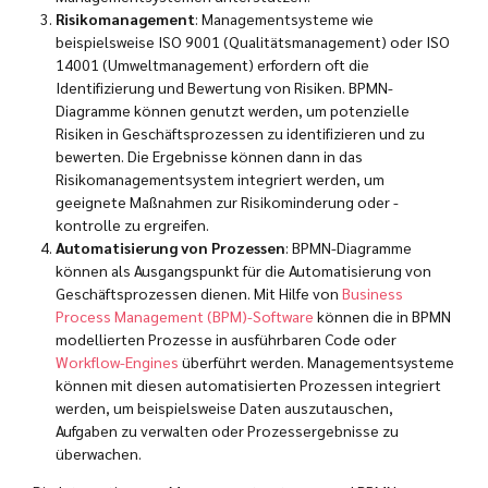
Risikomanagement
: Managementsysteme wie
beispielsweise ISO 9001 (Qualitätsmanagement) oder ISO
14001 (Umweltmanagement) erfordern oft die
Identifizierung und Bewertung von Risiken. BPMN-
Diagramme können genutzt werden, um potenzielle
Risiken in Geschäftsprozessen zu identifizieren und zu
bewerten. Die Ergebnisse können dann in das
Risikomanagementsystem integriert werden, um
geeignete Maßnahmen zur Risikominderung oder -
kontrolle zu ergreifen.
Automatisierung von Prozessen
: BPMN-Diagramme
können als Ausgangspunkt für die Automatisierung von
Geschäftsprozessen dienen. Mit Hilfe von
Business
Process Management (BPM)-Software
können die in BPMN
modellierten Prozesse in ausführbaren Code oder
Workflow-Engines
überführt werden. Managementsysteme
können mit diesen automatisierten Prozessen integriert
werden, um beispielsweise Daten auszutauschen,
Aufgaben zu verwalten oder Prozessergebnisse zu
überwachen.