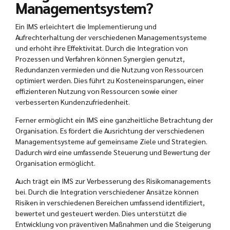
Managementsystem?
Ein IMS erleichtert die Implementierung und
Aufrechterhaltung der verschiedenen Managementsysteme
und erhöht ihre Effektivität. Durch die Integration von
Prozessen und Verfahren können Synergien genutzt,
Redundanzen vermieden und die Nutzung von Ressourcen
optimiert werden. Dies führt zu Kosteneinsparungen, einer
effizienteren Nutzung von Ressourcen sowie einer
verbesserten Kundenzufriedenheit.
Ferner ermöglicht ein IMS eine ganzheitliche Betrachtung der
Organisation. Es fördert die Ausrichtung der verschiedenen
Managementsysteme auf gemeinsame Ziele und Strategien.
Dadurch wird eine umfassende Steuerung und Bewertung der
Organisation ermöglicht.
Auch trägt ein IMS zur Verbesserung des Risikomanagements
bei. Durch die Integration verschiedener Ansätze können
Risiken in verschiedenen Bereichen umfassend identifiziert,
bewertet und gesteuert werden. Dies unterstützt die
Entwicklung von präventiven Maßnahmen und die Steigerung