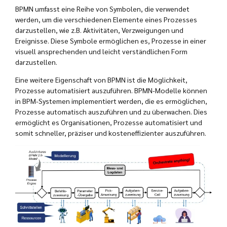
BPMN umfasst eine Reihe von Symbolen, die verwendet
werden, um die verschiedenen Elemente eines Prozesses
darzustellen, wie z.B. Aktivitäten, Verzweigungen und
Ereignisse. Diese Symbole ermöglichen es, Prozesse in einer
visuell ansprechenden und leicht verständlichen Form
darzustellen.
Eine weitere Eigenschaft von BPMN ist die Möglichkeit,
Prozesse automatisiert auszuführen. BPMN-Modelle können
in BPM-Systemen implementiert werden, die es ermöglichen,
Prozesse automatisch auszuführen und zu überwachen. Dies
ermöglicht es Organisationen, Prozesse automatisiert und
somit schneller, präziser und kosteneffizienter auszuführen.