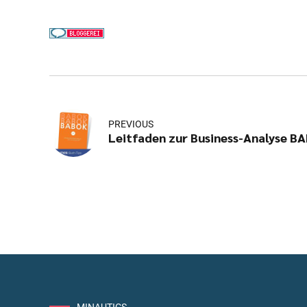
PREVIOUS
Leitfaden zur Business-Analyse B
MINAUTICS