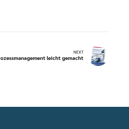
NEXT
rozessmanagement leicht gemacht