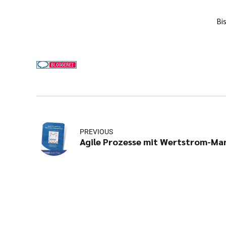
Bi
PREVIOUS
Agile Prozesse mit Wertstrom-M