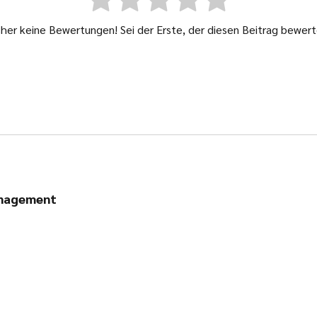
sher keine Bewertungen! Sei der Erste, der diesen Beitrag bewert
anagement