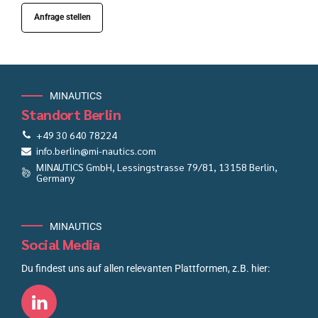
Anfrage stellen
MINAUTICS
Standort Berlin
+49 30 640 78224
info.berlin@mi-nautics.com
MINAUTICS GmbH, Lessingstrasse 79/81, 13158 Berlin,
Germany
MINAUTICS
Social Media
Du findest uns auf allen relevanten Plattformen, z.B. hier: