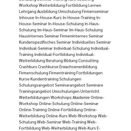
Workshop Weiterbildung Fortbildung Lernen
Lehrgang Ausbildung Umschulung Firmenseminar
Inhouse In-House-Kurs In-House-Training In-
House-Seminar In-House-Schulung In-Haus-
Schulung Im-Haus-Seminar Im-Haus-Schulung
Hausinternes Seminar Firmeninternes Seminar
Kundenspezifisches Seminar Individuelles Seminar
Individual-Seminar Individual-Schulung Individual-
Training Individual-Fortbildung Individual-
Weiterbildung Beratung Bildung Consulting
Crashkurs Crashkurse Erwachsenenbildung
Firmenschulung Firmentraining Fortbildungen
Kurse Kundentraining Schulungen
Schulungsangebot Seminarangebot Seminare
Trainingsangebot Umschulungen Unterricht
Weiterbildungen Workshops Akademie Online-
Workshop Online-Schulung Online-Seminar
Online-Training Online-Fortbildung Online-
Weiterbildung Online-Kurs Web-Workshop Web-
Schulung Web-Seminar Web-Training Web-
Fortbildung Web-Weiterbildung Web-Kurs E-