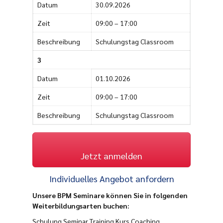
Datum
30.09.2026
Zeit
09:00 – 17:00
Beschreibung
Schulungstag Classroom
3
Datum
01.10.2026
Zeit
09:00 – 17:00
Beschreibung
Schulungstag Classroom
Jetzt anmelden
Individuelles Angebot anfordern
Unsere BPM Seminare können Sie in folgenden
Weiterbildungsarten buchen:
Schulung Seminar Training Kurs Coaching