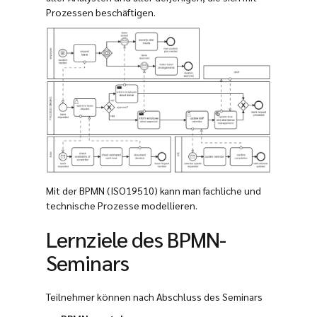
Prozessen beschäftigen.
Mit der BPMN (ISO19510) kann man fachliche und
technische Prozesse modellieren.
Lernziele des BPMN-
Seminars
Teilnehmer können nach Abschluss des Seminars