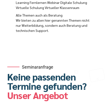
Learning Fernlernen Webinar Digitale Schulung
Virtuelle Schulung Virtueller Klassenraum
Alle Themen auch als Beratung
Wir bieten zu allen hier genannten Themen nicht
nur Weiterbildung, sondern auch Beratung und
technischen Support.
Seminaranfrage
Keine passenden
Termine gefunden?
Unser Angebot