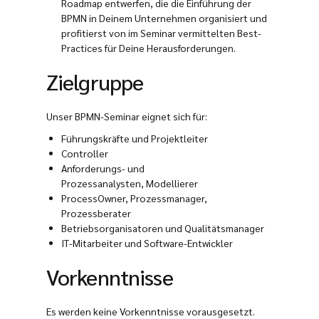
Roadmap entwerfen, die die Einführung der
BPMN in Deinem Unternehmen organisiert und
profitierst von im Seminar vermittelten Best-
Practices für Deine Herausforderungen.
Zielgruppe
Unser BPMN-Seminar eignet sich für:
Führungskräfte und Projektleiter
Controller
Anforderungs- und
Prozessanalysten, Modellierer
ProcessOwner, Prozessmanager,
Prozessberater
Betriebsorganisatoren und Qualitätsmanager
IT-Mitarbeiter und Software-Entwickler
Vorkenntnisse
Es werden keine Vorkenntnisse vorausgesetzt.