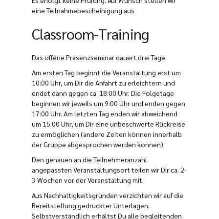
eine Teilnahmebescheinigung aus
Classroom-Training
Das offene Präsenzseminar dauert drei Tage.
Am ersten Tag beginnt die Veranstaltung erst um
10:00 Uhr, um Dir die Anfahrt zu erleichtern und
endet dann gegen ca. 18:00 Uhr. Die Folgetage
beginnen wir jeweils um 9:00 Uhr und enden gegen
17:00 Uhr. Am letzten Tag enden wir abweichend
um 15:00 Uhr, um Dir eine unbeschwerte Rückreise
zu ermöglichen (andere Zeiten können innerhalb
der Gruppe abgesprochen werden können).
Den genauen an die Teilnehmeranzahl
angepassten Veranstaltungsort teilen wir Dir ca. 2-
3 Wochen vor der Veranstaltung mit.
Aus Nachhaltigkeitsgründen verzichten wir auf die
Bereitstellung gedruckter Unterlagen.
Selbstverständlich erhältst Du alle begleitenden