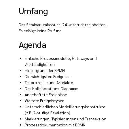
Umfang
Das Seminar umfasst ca. 24 Unterrichtseinheiten.
Es erfolgt keine Prüfung.
Agenda
Einfache Prozessmodelle, Gateways und
Zuständigkeiten
Hintergrund der BPMN
Die wichtigsten Ereignisse
Teilprozesse und Artefakte
Das Kollaborations-Diagramm
Angeheftete Ereignisse
Weitere Ereignistypen
Unterschiedlichen Modellierungskonstrukte
(z.B. 2-stufige Eskalation)
Markierungen, Typisierungen und Transaktion
Prozessdokumentation mit BPMN