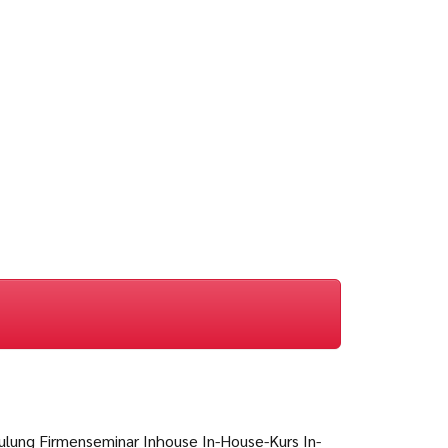
lung Firmenseminar Inhouse In-House-Kurs In-