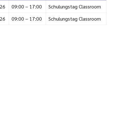
026
09:00 – 17:00
Schulungstag Classroom
026
09:00 – 17:00
Schulungstag Classroom