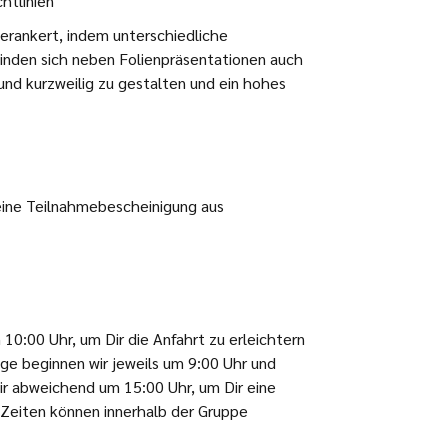
htlinien
erankert, indem unterschiedliche
nden sich neben Folienpräsentationen auch
und kurzweilig zu gestalten und ein hohes
 eine Teilnahmebescheinigung aus
10:00 Uhr, um Dir die Anfahrt zu erleichtern
ge beginnen wir jeweils um 9:00 Uhr und
r abweichend um 15:00 Uhr, um Dir eine
Zeiten können innerhalb der Gruppe