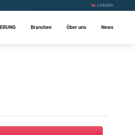
LinkedIn
IERUNG
Branchen
Über uns
News