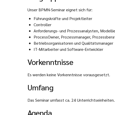
Unser BPMN-Seminar eignet sich für:
Führungskräfte und Projektleiter
Controller
Anforderungs- und Prozessanalysten, Modellie
ProcessOwner, Prozessmanager, Prozessbera
Betriebsorganisatoren und Qualitätsmanager
IT-Mitarbeiter und Software-Entwickler
Vorkenntnisse
Es werden keine Vorkenntnisse vorausgesetzt.
Umfang
Das Seminar umfasst ca. 24 Unterrichtseinheiten.
Agenda