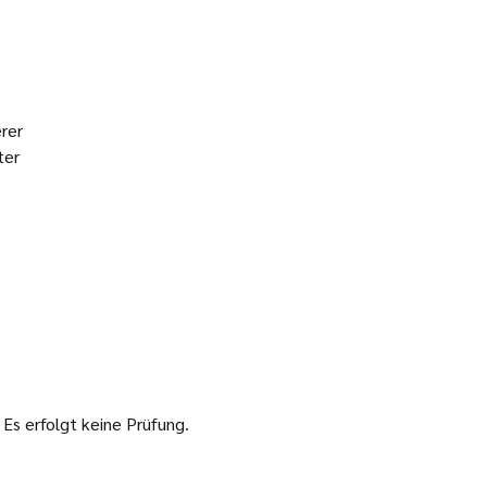
rer
ter
 Es erfolgt keine Prüfung.