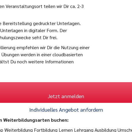
 Veranstaltungsort teilen wir Dir ca. 2-3
e Bereitstellung gedruckter Unterlagen.
Unterlagen in digitaler Form. Der
hulungszwecke seht Dir frei.
lierung empfehlen wir Dir die Nutzung einer
le Übungen werden in einer cloudbasierten
ältst Du noch weitere Informationen
Jetzt anmelden
Individuelles Angebot anfordern
n Weiterbildungsarten buchen:
op Weiterbildung Fortbildung Lernen Lehrgang Ausbildung Umschu