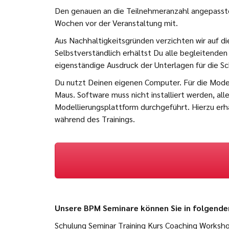
Den genauen an die Teilnehmeranzahl angepassten
Wochen vor der Veranstaltung mit.
Aus Nachhaltigkeitsgründen verzichten wir auf di
Selbstverständlich erhältst Du alle begleitenden 
eigenständige Ausdruck der Unterlagen für die Sc
Du nutzt Deinen eigenen Computer. Für die Model
Maus. Software muss nicht installiert werden, al
Modellierungsplattform durchgeführt. Hierzu erh
während des Trainings.
Unsere BPM Seminare können Sie in folgende
Schulung Seminar Training Kurs Coaching Worksh