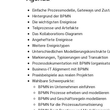
Einfache Prozessmodelle, Gateways und Zust
Hintergrund der BPMN
Die wichtigsten Ereignisse
Teilprozesse und Artefakte
Das Kollaborations-Diagramm
Angeheftete Ereignisse
Weitere Ereignistypen
Unterschiedlichen Modellierungskonstrukte (z.
Markierungen, Typisierungen und Transaktion
Prozessdokumentation mit BPMN (organisator
Business-IT Alignment mit BPMN
Praxisbeispiele aus realen Projekten
Wählbare Schwerpunkte:
BPMN im Unternehmen einführen
BPMN Prozesse erheben und modellieren
BPMN und Geschäftsregeln modellieren
BPMN für die Prozessautomatisierung