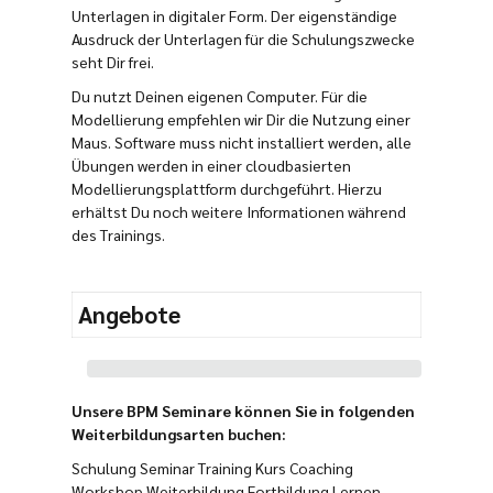
Unterlagen in digitaler Form. Der eigenständige
Ausdruck der Unterlagen für die Schulungszwecke
seht Dir frei.
Du nutzt Deinen eigenen Computer. Für die
Modellierung empfehlen wir Dir die Nutzung einer
Maus. Software muss nicht installiert werden, alle
Übungen werden in einer cloudbasierten
Modellierungsplattform durchgeführt. Hierzu
erhältst Du noch weitere Informationen während
des Trainings.
Angebote
Unsere BPM Seminare können Sie in folgenden
Weiterbildungsarten buchen:
Schulung Seminar Training Kurs Coaching
Workshop Weiterbildung Fortbildung Lernen