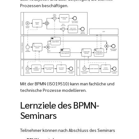
Prozessen beschäftigen.
Mit der BPMN (ISO19510) kann man fachliche und
technische Prozesse modellieren.
Lernziele des BPMN-
Seminars
Teilnehmer können nach Abschluss des Seminars