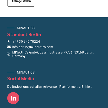
Anfrage stellen
MINAUTICS
Standort Berlin
+49 30 640 78224
info.berlin@mi-nautics.com
MINAUTICS GmbH, Lessingstrasse 79/81, 13158 Berlin,
Germany
MINAUTICS
Social Media
Du findest uns auf allen relevanten Plattformen, z.B. hier: