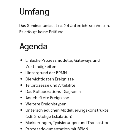
Umfang
Das Seminar umfasst ca. 24 Unterrichtseinheiten.
Es erfolgt keine Prüfung.
Agenda
Einfache Prozessmodelle, Gateways und
Zuständigkeiten
Hintergrund der BPMN
Die wichtigsten Ereignisse
Teilprozesse und Artefakte
Das Kollaborations-Diagramm
Angeheftete Ereignisse
Weitere Ereignistypen
Unterschiedlichen Modellierungskonstrukte
(z.B. 2-stufige Eskalation)
Markierungen, Typisierungen und Transaktion
Prozessdokumentation mit BPMN