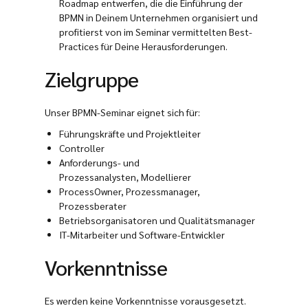
Roadmap entwerfen, die die Einführung der
BPMN in Deinem Unternehmen organisiert und
profitierst von im Seminar vermittelten Best-
Practices für Deine Herausforderungen.
Zielgruppe
Unser BPMN-Seminar eignet sich für:
Führungskräfte und Projektleiter
Controller
Anforderungs- und
Prozessanalysten, Modellierer
ProcessOwner, Prozessmanager,
Prozessberater
Betriebsorganisatoren und Qualitätsmanager
IT-Mitarbeiter und Software-Entwickler
Vorkenntnisse
Es werden keine Vorkenntnisse vorausgesetzt.