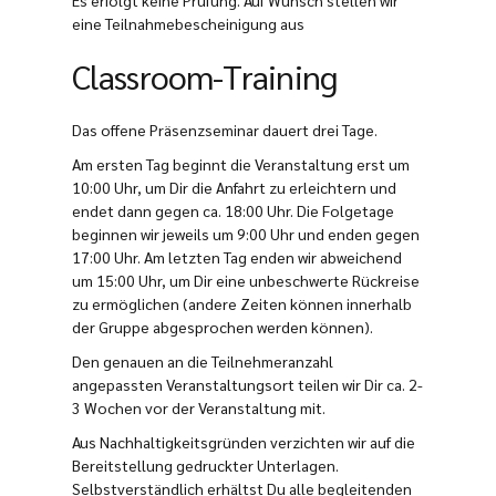
eine Teilnahmebescheinigung aus
Classroom-Training
Das offene Präsenzseminar dauert drei Tage.
Am ersten Tag beginnt die Veranstaltung erst um
10:00 Uhr, um Dir die Anfahrt zu erleichtern und
endet dann gegen ca. 18:00 Uhr. Die Folgetage
beginnen wir jeweils um 9:00 Uhr und enden gegen
17:00 Uhr. Am letzten Tag enden wir abweichend
um 15:00 Uhr, um Dir eine unbeschwerte Rückreise
zu ermöglichen (andere Zeiten können innerhalb
der Gruppe abgesprochen werden können).
Den genauen an die Teilnehmeranzahl
angepassten Veranstaltungsort teilen wir Dir ca. 2-
3 Wochen vor der Veranstaltung mit.
Aus Nachhaltigkeitsgründen verzichten wir auf die
Bereitstellung gedruckter Unterlagen.
Selbstverständlich erhältst Du alle begleitenden