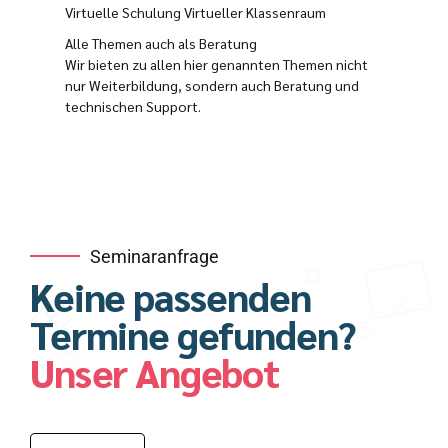
Virtuelle Schulung Virtueller Klassenraum
Alle Themen auch als Beratung
Wir bieten zu allen hier genannten Themen nicht
nur Weiterbildung, sondern auch Beratung und
technischen Support.
Seminaranfrage
Keine passenden
Termine gefunden?
Unser Angebot