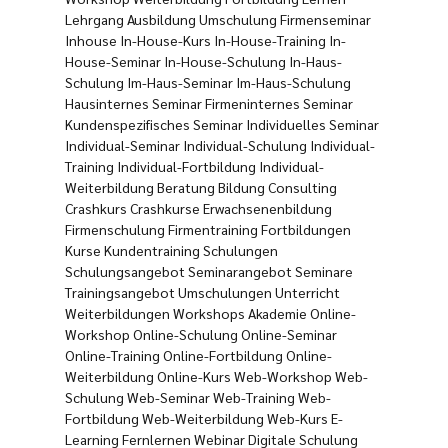
Lehrgang Ausbildung Umschulung Firmenseminar
Inhouse In-House-Kurs In-House-Training In-
House-Seminar In-House-Schulung In-Haus-
Schulung Im-Haus-Seminar Im-Haus-Schulung
Hausinternes Seminar Firmeninternes Seminar
Kundenspezifisches Seminar Individuelles Seminar
Individual-Seminar Individual-Schulung Individual-
Training Individual-Fortbildung Individual-
Weiterbildung Beratung Bildung Consulting
Crashkurs Crashkurse Erwachsenenbildung
Firmenschulung Firmentraining Fortbildungen
Kurse Kundentraining Schulungen
Schulungsangebot Seminarangebot Seminare
Trainingsangebot Umschulungen Unterricht
Weiterbildungen Workshops Akademie Online-
Workshop Online-Schulung Online-Seminar
Online-Training Online-Fortbildung Online-
Weiterbildung Online-Kurs Web-Workshop Web-
Schulung Web-Seminar Web-Training Web-
Fortbildung Web-Weiterbildung Web-Kurs E-
Learning Fernlernen Webinar Digitale Schulung